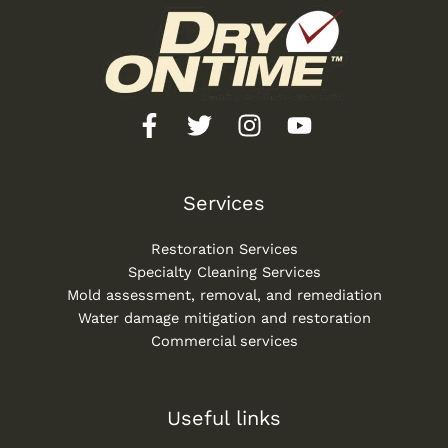
Services
Restoration Services
Specialty Cleaning Services
Mold assessment, removal, and remediation
Water damage mitigation and restoration
Commercial services
Useful links