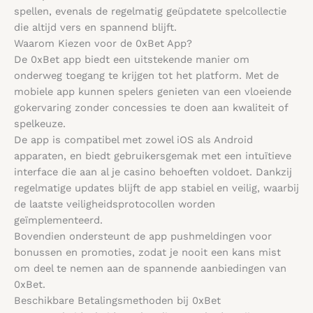
spellen, evenals de regelmatig geüpdatete spelcollectie
die altijd vers en spannend blijft.
Waarom Kiezen voor de 0xBet App?
De 0xBet app biedt een uitstekende manier om
onderweg toegang te krijgen tot het platform. Met de
mobiele app kunnen spelers genieten van een vloeiende
gokervaring zonder concessies te doen aan kwaliteit of
spelkeuze.
De app is compatibel met zowel iOS als Android
apparaten, en biedt gebruikersgemak met een intuïtieve
interface die aan al je casino behoeften voldoet. Dankzij
regelmatige updates blijft de app stabiel en veilig, waarbij
de laatste veiligheidsprotocollen worden
geïmplementeerd.
Bovendien ondersteunt de app pushmeldingen voor
bonussen en promoties, zodat je nooit een kans mist
om deel te nemen aan de spannende aanbiedingen van
0xBet.
Beschikbare Betalingsmethoden bij 0xBet