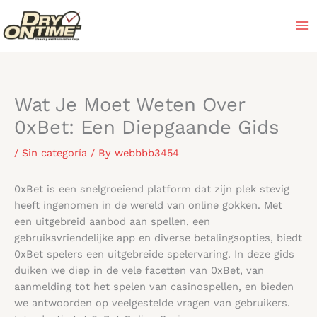
Skip
to
content
Wat Je Moet Weten Over
0xBet: Een Diepgaande Gids
/
Sin categoría
/ By
webbbb3454
0xBet is een snelgroeiend platform dat zijn plek stevig
heeft ingenomen in de wereld van online gokken. Met
een uitgebreid aanbod aan spellen, een
gebruiksvriendelijke app en diverse betalingsopties, biedt
0xBet spelers een uitgebreide spelervaring. In deze gids
duiken we diep in de vele facetten van 0xBet, van
aanmelding tot het spelen van casinospellen, en bieden
we antwoorden op veelgestelde vragen van gebruikers.