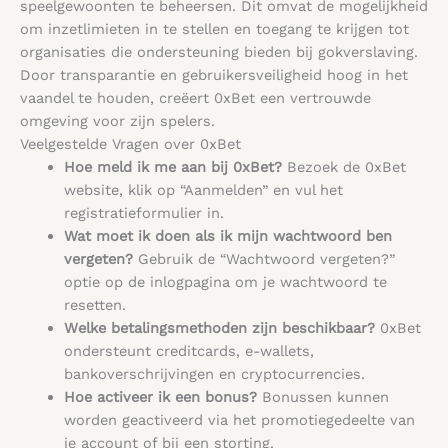
speelgewoonten te beheersen. Dit omvat de mogelijkheid
om inzetlimieten in te stellen en toegang te krijgen tot
organisaties die ondersteuning bieden bij gokverslaving.
Door transparantie en gebruikersveiligheid hoog in het
vaandel te houden, creëert 0xBet een vertrouwde
omgeving voor zijn spelers.
Veelgestelde Vragen over 0xBet
Hoe meld ik me aan bij 0xBet?
Bezoek de 0xBet
website, klik op “Aanmelden” en vul het
registratieformulier in.
Wat moet ik doen als ik mijn wachtwoord ben
vergeten?
Gebruik de “Wachtwoord vergeten?”
optie op de inlogpagina om je wachtwoord te
resetten.
Welke betalingsmethoden zijn beschikbaar?
0xBet
ondersteunt creditcards, e-wallets,
bankoverschrijvingen en cryptocurrencies.
Hoe activeer ik een bonus?
Bonussen kunnen
worden geactiveerd via het promotiegedeelte van
je account of bij een storting.