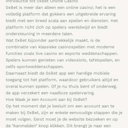
Introductie tot 0xBet Online Casino
0xBet is meer dan alleen een online casino; het is een
volledig platform dat gokkers een uitgebreide ervaring
biedt met een breed scala aan spellen en diensten. Het
platform richt zich op spelers wereldwijd en biedt
ondersteuning in meerdere talen.
Wat 0xBet bijzonder aantrekkelijk maakt, is de
combinatie van klassieke casinospellen met moderne
functies zoals live casino en esports weddenschappen.
Spelers kunnen genieten van videoslots, tafelspellen, en
zelfs sportweddenschappen.
Daarnaast biedt de 0xBet app een handige mobiele
toegang tot het platform, waardoor gebruikers altijd en
overal kunnen spelen. Of je nu thuis bent of onderweg,
de app verzekert een naadloze spelervaring.
Hoe Maak je een Account aan bij 0xBet?
Op het moment dat je besluit om een account aan te
maken bij 0xBet, zijn er enkele eenvoudige stappen die je
moet volgen. Eerst moet je de website bezoeken en op
de “Aanmelden” knop klikken. Dit brengt je naar een