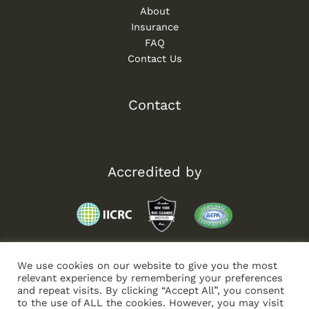
About
Insurance
FAQ
Contact Us
Contact
Accredited by
We use cookies on our website to give you the most
relevant experience by remembering your preferences
and repeat visits. By clicking “Accept All”, you consent
to the use of ALL the cookies. However, you may visit