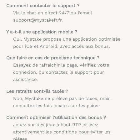
Comment contacter le support ?
Via le chat en direct 24/7 ou l’email
support@mystakefr.fr.
Y a-t-il une application mobile ?
Oui, Mystake propose une application optimisée
pour iOS et Android, avec accès aux bonus.
Que faire en cas de problème technique ?
Essayez de rafraîchir la page, vérifiez votre
connexion, ou contactez le support pour
assistance.
Les retraits sont-ils taxés ?
Non, Mystake ne prélève pas de taxes, mais
consultez les lois locales sur les gains.
Comment optimiser l’utilisation des bonus ?
Jouez sur des jeux à haut RTP et lisez
attentivement les conditions pour éviter les
pièges.