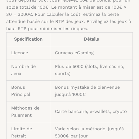
vous déposez 50€, vous recevez 50€ de bonus, pour un
solde total de 100€. Le montant à miser est de 100€ ×
30 = 3000€. Pour calculer le coût, estimez la perte
attendue basée sur le RTP des jeux. Privilégiez les jeux à
haut RTP pour minimiser les risques.
Spécification
Détails
Licence
Curacao eGaming
Nombre de
Plus de 5000 (slots, live casino,
Jeux
sports)
Bonus
Bonus mystake de bienvenue
Principal
jusqu’à 1000€
Méthodes de
Carte bancaire, e-wallets, crypto
Paiement
Limite de
Varie selon la méthode, jusqu’à
Retrait
5000€ par jour