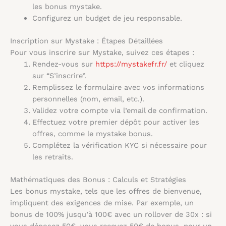
les bonus mystake.
Configurez un budget de jeu responsable.
Inscription sur Mystake : Étapes Détaillées
Pour vous inscrire sur Mystake, suivez ces étapes :
Rendez-vous sur
https://mystakefr.fr/
et cliquez
sur “S’inscrire”.
Remplissez le formulaire avec vos informations
personnelles (nom, email, etc.).
Validez votre compte via l’email de confirmation.
Effectuez votre premier dépôt pour activer les
offres, comme le mystake bonus.
Complétez la vérification KYC si nécessaire pour
les retraits.
Mathématiques des Bonus : Calculs et Stratégies
Les bonus mystake, tels que les offres de bienvenue,
impliquent des exigences de mise. Par exemple, un
bonus de 100% jusqu’à 100€ avec un rollover de 30x : si