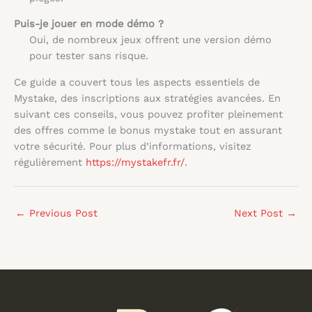
Puis-je jouer en mode démo ?
Oui, de nombreux jeux offrent une version démo
pour tester sans risque.
Ce guide a couvert tous les aspects essentiels de
Mystake, des inscriptions aux stratégies avancées. En
suivant ces conseils, vous pouvez profiter pleinement
des offres comme le bonus mystake tout en assurant
votre sécurité. Pour plus d’informations, visitez
régulièrement
https://mystakefr.fr/
.
←
Previous Post
Next Post
→