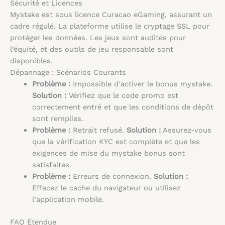
Sécurité et Licences
Mystake est sous licence Curacao eGaming, assurant un
cadre régulé. La plateforme utilise le cryptage SSL pour
protéger les données. Les jeux sont audités pour
l’équité, et des outils de jeu responsable sont
disponibles.
Dépannage : Scénarios Courants
Problème :
Impossible d’activer le bonus mystake.
Solution :
Vérifiez que le code promo est
correctement entré et que les conditions de dépôt
sont remplies.
Problème :
Retrait refusé.
Solution :
Assurez-vous
que la vérification KYC est complète et que les
exigences de mise du mystake bonus sont
satisfaites.
Problème :
Erreurs de connexion.
Solution :
Effacez le cache du navigateur ou utilisez
l’application mobile.
FAQ Étendue