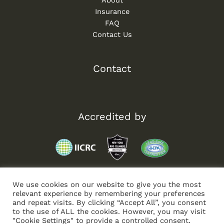
Insurance
FAQ
Contact Us
Contact
Accredited by
We use cookies on our website to give you the most
relevant experience by remembering your preferences
and repeat visits. By clicking “Accept All”, you consent
to the use of ALL the cookies. However, you may visit
"Cookie Settings" to provide a controlled consent.