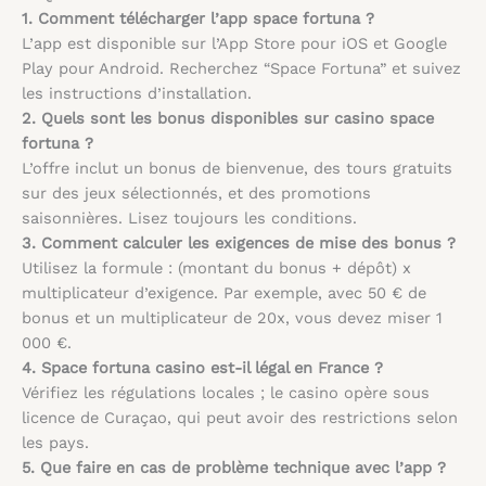
1. Comment télécharger l’app space fortuna ?
L’app est disponible sur l’App Store pour iOS et Google
Play pour Android. Recherchez “Space Fortuna” et suivez
les instructions d’installation.
2. Quels sont les bonus disponibles sur casino space
fortuna ?
L’offre inclut un bonus de bienvenue, des tours gratuits
sur des jeux sélectionnés, et des promotions
saisonnières. Lisez toujours les conditions.
3. Comment calculer les exigences de mise des bonus ?
Utilisez la formule : (montant du bonus + dépôt) x
multiplicateur d’exigence. Par exemple, avec 50 € de
bonus et un multiplicateur de 20x, vous devez miser 1
000 €.
4. Space fortuna casino est-il légal en France ?
Vérifiez les régulations locales ; le casino opère sous
licence de Curaçao, qui peut avoir des restrictions selon
les pays.
5. Que faire en cas de problème technique avec l’app ?