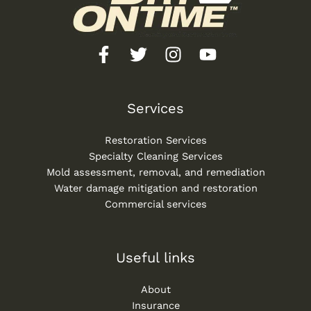
Services
Restoration Services
Specialty Cleaning Services
Mold assessment, removal, and remediation
Water damage mitigation and restoration
Commercial services
Useful links
About
Insurance