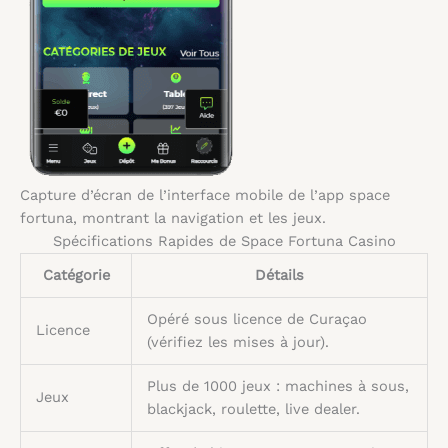
Capture d’écran de l’interface mobile de l’app space
fortuna, montrant la navigation et les jeux.
Spécifications Rapides de Space Fortuna Casino
Catégorie
Détails
Opéré sous licence de Curaçao
Licence
(vérifiez les mises à jour).
Plus de 1000 jeux : machines à sous,
Jeux
blackjack, roulette, live dealer.