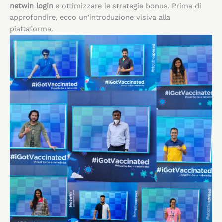
netwin login
e ottimizzare le strategie bonus. Prima di
approfondire, ecco un’introduzione visiva alla
piattaforma.