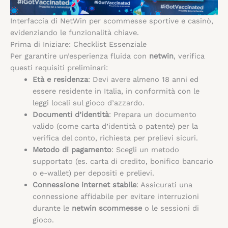
Interfaccia di NetWin per scommesse sportive e casinò,
evidenziando le funzionalità chiave.
Prima di Iniziare: Checklist Essenziale
Per garantire un’esperienza fluida con
netwin
, verifica
questi requisiti preliminari:
Età e residenza
: Devi avere almeno 18 anni ed
essere residente in Italia, in conformità con le
leggi locali sul gioco d’azzardo.
Documenti d’identità
: Prepara un documento
valido (come carta d’identità o patente) per la
verifica del conto, richiesta per prelievi sicuri.
Metodo di pagamento
: Scegli un metodo
supportato (es. carta di credito, bonifico bancario
o e-wallet) per depositi e prelievi.
Connessione internet stabile
: Assicurati una
connessione affidabile per evitare interruzioni
durante le
netwin scommesse
o le sessioni di
gioco.