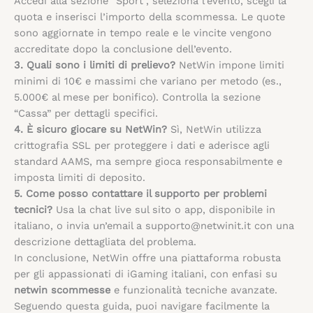
Accedi alla sezione “Sport”, seleziona l’evento, scegli la
quota e inserisci l’importo della scommessa. Le quote
sono aggiornate in tempo reale e le vincite vengono
accreditate dopo la conclusione dell’evento.
3. Quali sono i limiti di prelievo?
NetWin impone limiti
minimi di 10€ e massimi che variano per metodo (es.,
5.000€ al mese per bonifico). Controlla la sezione
“Cassa” per dettagli specifici.
4. È sicuro giocare su NetWin?
Sì, NetWin utilizza
crittografia SSL per proteggere i dati e aderisce agli
standard AAMS, ma sempre gioca responsabilmente e
imposta limiti di deposito.
5. Come posso contattare il supporto per problemi
tecnici?
Usa la chat live sul sito o app, disponibile in
italiano, o invia un’email a supporto@netwinit.it con una
descrizione dettagliata del problema.
In conclusione, NetWin offre una piattaforma robusta
per gli appassionati di iGaming italiani, con enfasi su
netwin scommesse
e funzionalità tecniche avanzate.
Seguendo questa guida, puoi navigare facilmente la