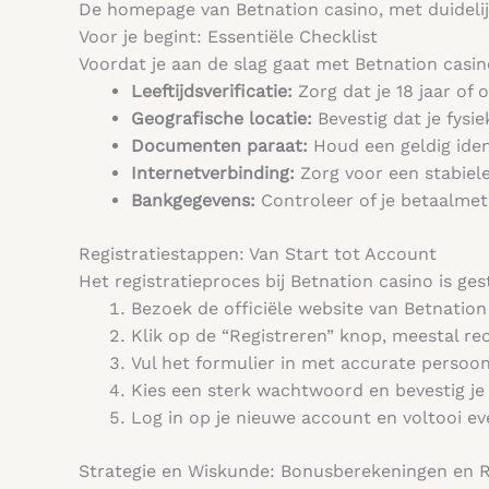
De homepage van Betnation casino, met duidelij
Voor je begint: Essentiële Checklist
Voordat je aan de slag gaat met Betnation casin
Leeftijdsverificatie:
Zorg dat je 18 jaar of
Geografische locatie:
Bevestig dat je fysie
Documenten paraat:
Houd een geldig ident
Internetverbinding:
Zorg voor een stabiel
Bankgegevens:
Controleer of je betaalmet
Registratiestappen: Van Start tot Account
Het registratieproces bij Betnation casino is ge
Bezoek de officiële website van Betnation
Klik op de “Registreren” knop, meestal re
Vul het formulier in met accurate persoon
Kies een sterk wachtwoord en bevestig je e
Log in op je nieuwe account en voltooi ev
Strategie en Wiskunde: Bonusberekeningen en 