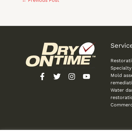
←
Previous Post
Servic
Restorati
Specialty
Mold ass
remediat
Water da
restorati
Commerci