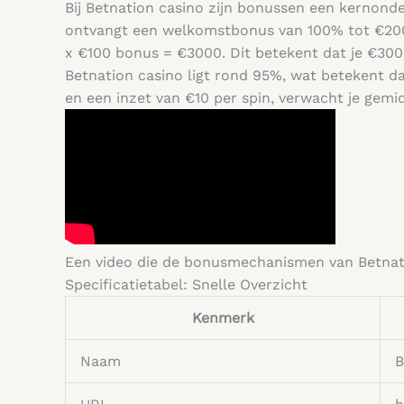
Bij Betnation casino zijn bonussen een kernonde
ontvangt een welkomstbonus van 100% tot €200 me
x €100 bonus = €3000. Dit betekent dat je €300
Betnation casino ligt rond 95%, wat betekent d
en een inzet van €10 per spin, verwacht je gemid
Een video die de bonusmechanismen van Betnati
Specificatietabel: Snelle Overzicht
Kenmerk
Naam
B