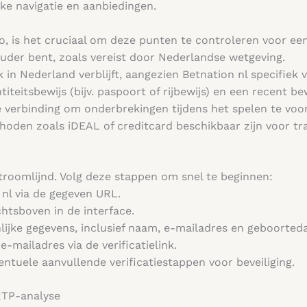
ke navigatie en aanbiedingen.
o, is het cruciaal om deze punten te controleren voor een
 ouder bent, zoals vereist door Nederlandse wetgeving.
k in Nederland verblijft, aangezien Betnation nl specifiek 
iteitsbewijs (bijv. paspoort of rijbewijs) en een recent b
e verbinding om onderbrekingen tijdens het spelen te vo
hoden zoals iDEAL of creditcard beschikbaar zijn voor tra
stroomlijnd. Volg deze stappen om snel te beginnen:
 nl via de gegeven URL.
chtsboven in de interface.
lijke gegevens, inclusief naam, e-mailadres en geboorted
-mailadres via de verificatielink.
entuele aanvullende verificatiestappen voor beveiliging.
RTP-analyse