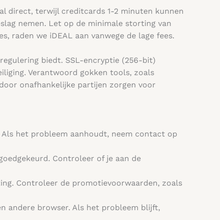
l direct, terwijl creditcards 1-2 minuten kunnen
lag nemen. Let op de minimale storting van
es, raden we iDEAL aan vanwege de lage fees.
sregulering biedt. SSL-encryptie (256-bit)
liging. Verantwoord gokken tools, zoals
 door onafhankelijke partijen zorgen voor
p. Als het probleem aanhoudt, neem contact op
 goedgekeurd. Controleer of je aan de
ting. Controleer de promotievoorwaarden, zoals
n andere browser. Als het probleem blijft,