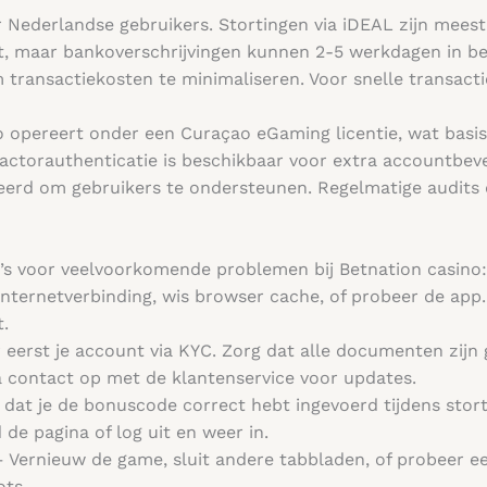
 Nederlandse gebruikers. Stortingen via iDEAL zijn meesta
 maar bankoverschrijvingen kunnen 2-5 werkdagen in bes
ransactiekosten te minimaliseren. Voor snelle transacti
sino opereert onder een Curaçao eGaming licentie, wat basi
ctorauthenticatie is beschikbaar voor extra accountbevei
egreerd om gebruikers te ondersteunen. Regelmatige audits
o’s voor veelvoorkomende problemen bij Betnation casino:
internetverbinding, wis browser cache, of probeer de ap
.
r eerst je account via KYC. Zorg dat alle documenten zijn
 contact op met de klantenservice voor updates.
dat je de bonuscode correct hebt ingevoerd tijdens stor
 de pagina of log uit en weer in.
 Vernieuw de game, sluit andere tabbladen, of probeer ee
ots.