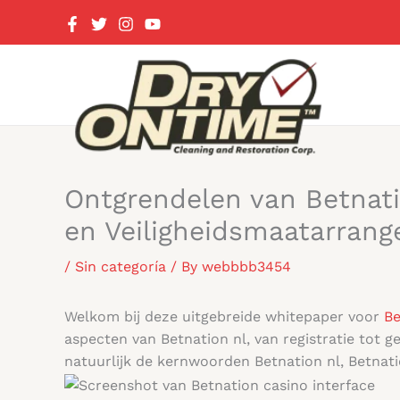
Skip
to
content
Ontgrendelen van Betnat
en Veiligheidsmaatarrang
/
Sin categoría
/ By
webbbb3454
Welkom bij deze uitgebreide whitepaper voor
Be
aspecten van Betnation nl, van registratie tot 
natuurlijk de kernwoorden Betnation nl, Betnat