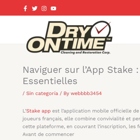
Skip
to
content
Naviguer sur l’App Stake 
Essentielles
/
Sin categoría
/ By
webbbb3454
L’
Stake app
est l’application mobile officielle d
joueurs français, elle combine convivialité et 
cette plateforme, en couvrant l’inscription, les
Avant de commencer