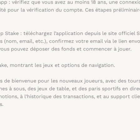
app : vérifiez que vous avez au moins 18 ans, une connexi
té pour la vérification du compte. Ces étapes préliminair
Stake : téléchargez l’application depuis le site officiel S
s (nom, email, etc.), confirmez votre email via le lien envo
, vous pouvez déposer des fonds et commencer à jouer.
ake, montrant les jeux et options de navigation.
de bienvenue pour les nouveaux joueurs, avec des tours
es à sous, des jeux de table, et des paris sportifs en dir
otions, à l’historique des transactions, et au support cli
s.