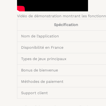
Vidéo de démonstration montrant les fonctionnal
Spécification
Nom de l’application
Disponibilité en France
Types de jeux principaux
Bonus de bienvenue
Méthodes de paiement
Support client