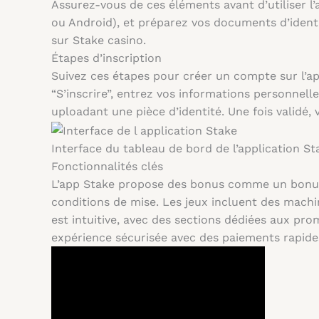
Assurez-vous de ces éléments avant d’utiliser l’
ou Android), et préparez vos documents d’identi
sur Stake casino.
Étapes d’inscription
Suivez ces étapes pour créer un compte sur l’app 
“S’inscrire”, entrez vos informations personnelle
uploadant une pièce d’identité. Une fois validé
Interface du tableau de bord de l’application St
Fonctionnalités clés
L’app Stake propose des bonus comme un bonus 
conditions de mise. Les jeux incluent des machin
est intuitive, avec des sections dédiées aux prom
expérience sécurisée avec des paiements rapide