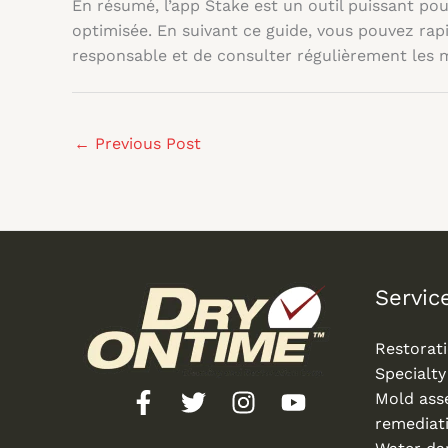
En résumé, l’app Stake est un outil puissant pou
optimisée. En suivant ce guide, vous pouvez rap
responsable et de consulter régulièrement les mi
←
Previous Post
Servic
Restorati
Specialty
Mold ass
remediat