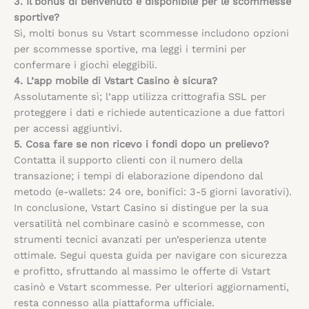
3. Il bonus di benvenuto è disponibile per le scommesse
sportive?
Sì, molti bonus su Vstart scommesse includono opzioni
per scommesse sportive, ma leggi i termini per
confermare i giochi eleggibili.
4. L’app mobile di Vstart Casino è sicura?
Assolutamente sì; l’app utilizza crittografia SSL per
proteggere i dati e richiede autenticazione a due fattori
per accessi aggiuntivi.
5. Cosa fare se non ricevo i fondi dopo un prelievo?
Contatta il supporto clienti con il numero della
transazione; i tempi di elaborazione dipendono dal
metodo (e-wallets: 24 ore, bonifici: 3-5 giorni lavorativi).
In conclusione, Vstart Casino si distingue per la sua
versatilità nel combinare casinò e scommesse, con
strumenti tecnici avanzati per un’esperienza utente
ottimale. Segui questa guida per navigare con sicurezza
e profitto, sfruttando al massimo le offerte di Vstart
casinò e Vstart scommesse. Per ulteriori aggiornamenti,
resta connesso alla piattaforma ufficiale.