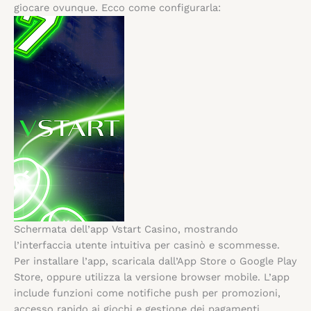
giocare ovunque. Ecco come configurarla:
Schermata dell’app Vstart Casino, mostrando
l’interfaccia utente intuitiva per casinò e scommesse.
Per installare l’app, scaricala dall’App Store o Google Play
Store, oppure utilizza la versione browser mobile. L’app
include funzioni come notifiche push per promozioni,
accesso rapido ai giochi e gestione dei pagamenti.