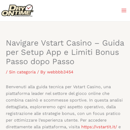
Skip
to
content
Navigare Vstart Casino – Guida
per Setup App e Limiti Bonus
Passo dopo Passo
/
Sin categoría
/ By
webbbb3454
Benvenuti alla guida tecnica per Vstart Casino, una
piattaforma leader nel settore del gioco online che
combina casinò e scommesse sportive. In questa analisi
dettagliata, esploreremo ogni aspetto operativo, dalla
registrazione alle strategie bonus, con un focus pratico
per ottimizzare l’esperienza utente. Per accedere
direttamente alla piattaforma, visita
https://vstartit.it/
e