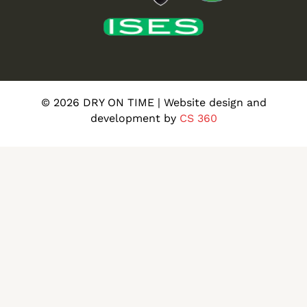
©
2026
DRY ON TIME | Website design and
development by
CS 360