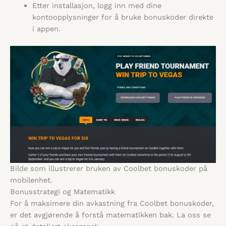
Etter installasjon, logg inn med dine
kontoopplysninger for å bruke bonuskoder direkte
i appen.
Bilde som illustrerer bruken av Coolbet bonuskoder på
mobilenhet.
Bonusstrategi og Matematikk
For å maksimere din avkastning fra Coolbet bonuskoder,
er det avgjørende å forstå matematikken bak. La oss se