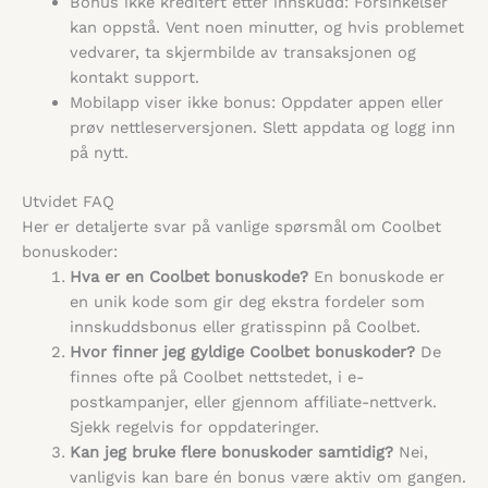
Bonus ikke kreditert etter innskudd: Forsinkelser
kan oppstå. Vent noen minutter, og hvis problemet
vedvarer, ta skjermbilde av transaksjonen og
kontakt support.
Mobilapp viser ikke bonus: Oppdater appen eller
prøv nettleserversjonen. Slett appdata og logg inn
på nytt.
Utvidet FAQ
Her er detaljerte svar på vanlige spørsmål om Coolbet
bonuskoder:
Hva er en Coolbet bonuskode?
En bonuskode er
en unik kode som gir deg ekstra fordeler som
innskuddsbonus eller gratisspinn på Coolbet.
Hvor finner jeg gyldige Coolbet bonuskoder?
De
finnes ofte på Coolbet nettstedet, i e-
postkampanjer, eller gjennom affiliate-nettverk.
Sjekk regelvis for oppdateringer.
Kan jeg bruke flere bonuskoder samtidig?
Nei,
vanligvis kan bare én bonus være aktiv om gangen.