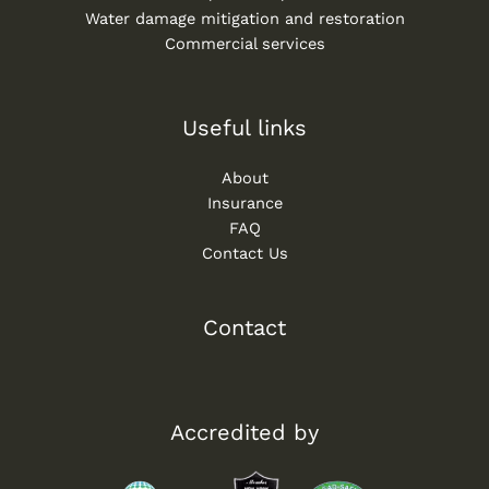
Water damage mitigation and restoration
Commercial services
Useful links
About
Insurance
FAQ
Contact Us
Contact
Accredited by