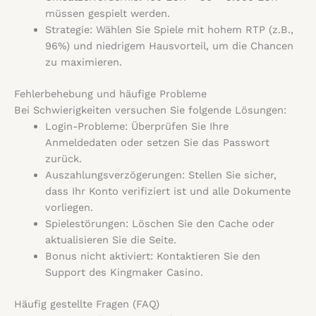
müssen gespielt werden.
Strategie: Wählen Sie Spiele mit hohem RTP (z.B.,
96%) und niedrigem Hausvorteil, um die Chancen
zu maximieren.
Fehlerbehebung und häufige Probleme
Bei Schwierigkeiten versuchen Sie folgende Lösungen:
Login-Probleme: Überprüfen Sie Ihre
Anmeldedaten oder setzen Sie das Passwort
zurück.
Auszahlungsverzögerungen: Stellen Sie sicher,
dass Ihr Konto verifiziert ist und alle Dokumente
vorliegen.
Spielestörungen: Löschen Sie den Cache oder
aktualisieren Sie die Seite.
Bonus nicht aktiviert: Kontaktieren Sie den
Support des Kingmaker Casino.
Häufig gestellte Fragen (FAQ)