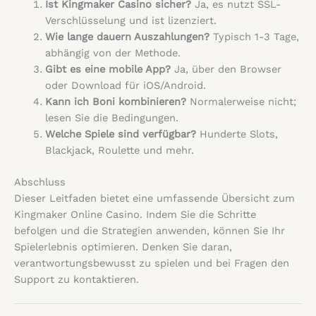
Ist Kingmaker Casino sicher?
Ja, es nutzt SSL-
Verschlüsselung und ist lizenziert.
Wie lange dauern Auszahlungen?
Typisch 1-3 Tage,
abhängig von der Methode.
Gibt es eine mobile App?
Ja, über den Browser
oder Download für iOS/Android.
Kann ich Boni kombinieren?
Normalerweise nicht;
lesen Sie die Bedingungen.
Welche Spiele sind verfügbar?
Hunderte Slots,
Blackjack, Roulette und mehr.
Abschluss
Dieser Leitfaden bietet eine umfassende Übersicht zum
Kingmaker Online Casino. Indem Sie die Schritte
befolgen und die Strategien anwenden, können Sie Ihr
Spielerlebnis optimieren. Denken Sie daran,
verantwortungsbewusst zu spielen und bei Fragen den
Support zu kontaktieren.