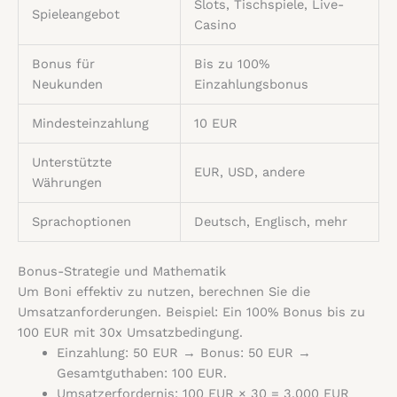
Slots, Tischspiele, Live-
Spieleangebot
Casino
Bonus für
Bis zu 100%
Neukunden
Einzahlungsbonus
Mindesteinzahlung
10 EUR
Unterstützte
EUR, USD, andere
Währungen
Sprachoptionen
Deutsch, Englisch, mehr
Bonus-Strategie und Mathematik
Um Boni effektiv zu nutzen, berechnen Sie die
Umsatzanforderungen. Beispiel: Ein 100% Bonus bis zu
100 EUR mit 30x Umsatzbedingung.
Einzahlung: 50 EUR → Bonus: 50 EUR →
Gesamtguthaben: 100 EUR.
Umsatzerfordernis: 100 EUR × 30 = 3.000 EUR