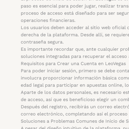
paso es esencial para poder jugar, realizar tra
proceso de acceso está diseñado para ser seguro 
operaciones financieras.
Los usuarios deben acceder al sitio web oficial 
derecha de la plataforma. Desde allí, se requier
contraseña segura.
Es importante recordar que, ante cualquier pro
soluciones integradas para recuperar el acceso a
Requisitos para Crear una Cuenta en LeoVegas
Para poder iniciar sesión, primero se debe cont
involucra proporcionar información básica como
edad legal para participar en apuestas online, l
Aparte de los datos personales, es necesario e
de acceso, así que es beneficioso elegir un combi
Después del registro, recibirás un correo electr
correo electrónico, completando así el proceso 
Soluciones a Problemas Comunes de Inicio de S
A pesar del diseño intuitivo de la plataforma, 