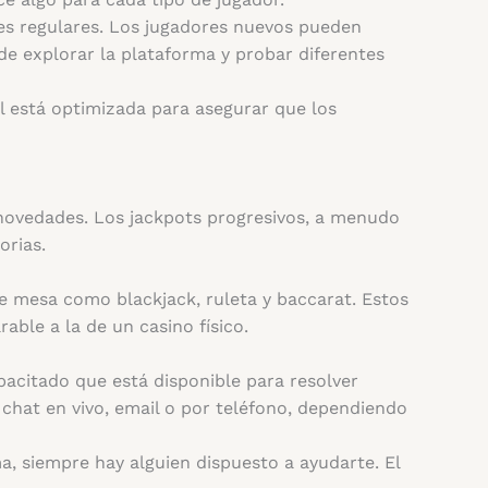
s regulares. Los jugadores nuevos pueden
de explorar la plataforma y probar diferentes
al está optimizada para asegurar que los
 novedades. Los jackpots progresivos, a menudo
orias.
e mesa como blackjack, ruleta y baccarat. Estos
able a la de un casino físico.
acitado que está disponible para resolver
chat en vivo, email o por teléfono, dependiendo
a, siempre hay alguien dispuesto a ayudarte. El