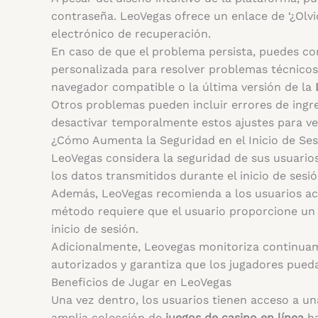
contraseña. LeoVegas ofrece un enlace de ‘¿Olvid
electrónico de recuperación.
En caso de que el problema persista, puedes cont
personalizada para resolver problemas técnicos
navegador compatible o la última versión de la
Otros problemas pueden incluir errores de ingr
desactivar temporalmente estos ajustes para ver
¿Cómo Aumenta la Seguridad en el Inicio de Se
LeoVegas considera la seguridad de sus usuari
los datos transmitidos durante el inicio de sesi
Además, LeoVegas recomienda a los usuarios acti
método requiere que el usuario proporcione un 
inicio de sesión.
Adicionalmente, Leovegas monitoriza continuame
autorizados y garantiza que los jugadores pueda
Beneficios de Jugar en LeoVegas
Una vez dentro, los usuarios tienen acceso a u
amplia colección de
juegos de casino en línea
ha