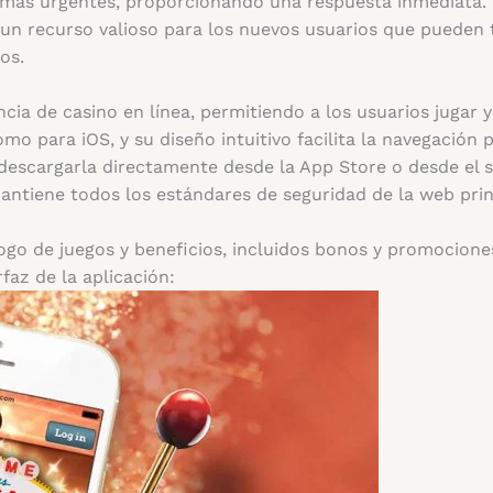
lemas urgentes, proporcionando una respuesta inmediata.
 un recurso valioso para los nuevos usuarios que pueden
os.
cia de casino en línea, permitiendo a los usuarios jugar 
mo para iOS, y su diseño intuitivo facilita la navegación 
 descargarla directamente desde la App Store o desde el s
ntiene todos los estándares de seguridad de la web prin
ogo de juegos y beneficios, incluidos bonos y promociones, 
faz de la aplicación: