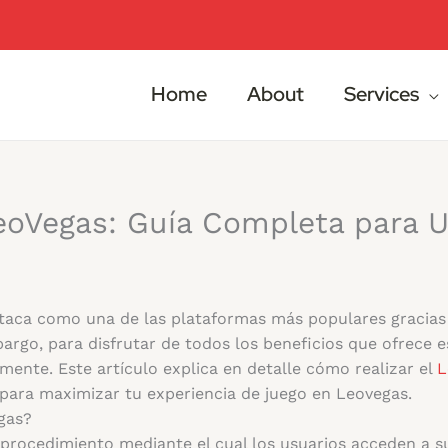
Home
About
Services
eoVegas: Guía Completa para U
taca como una de las plataformas más populares gracias 
argo, para disfrutar de todos los beneficios que ofrece 
emente. Este artículo explica en detalle cómo realizar el
L
 para maximizar tu experiencia de juego en Leovegas.
gas?
 procedimiento mediante el cual los usuarios acceden a s