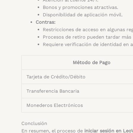
Bonos y promociones atractivas.
Disponibilidad de aplicación móvil.
Contras:
Restricciones de acceso en algunas reg
Procesos de retiro pueden tardar más 
Requiere verificación de identidad en 
Método de Pago
Tarjeta de Crédito/Débito
Transferencia Bancaria
Monederos Electrónicos
Conclusión
En resumen, el proceso de
iniciar sesión en Leo