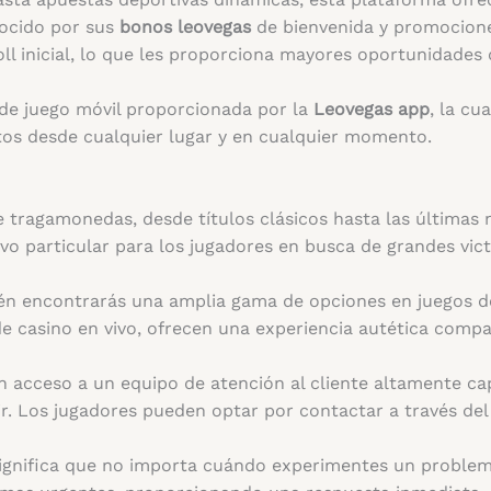
nocido por sus
bonos leovegas
de bienvenida y promocione
l inicial, lo que les proporciona mayores oportunidades 
n de juego móvil proporcionada por la
Leovegas app
, la cu
itos desde cualquier lugar y en cualquier momento.
 tragamonedas, desde títulos clásicos hasta las últimas
vo particular para los jugadores en busca de grandes vict
bién encontrarás una amplia gama de opciones en juegos d
de casino en vivo, ofrecen una experiencia autética compar
 acceso a un equipo de atención al cliente altamente cap
. Los jugadores pueden optar por contactar a través del 
 significa que no importa cuándo experimentes un problem