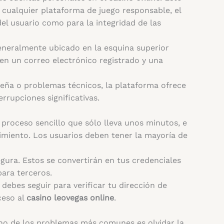
en cualquier plataforma de juego responsable, el
del usuario como para la integridad de las
 generalmente ubicado en la esquina superior
 en un correo electrónico registrado y una
seña o problemas técnicos, la plataforma ofrece
rrupciones significativas.
n proceso sencillo que sólo lleva unos minutos, e
imiento. Los usuarios deben tener la mayoría de
gura. Estos se convertirán en tus credenciales
para terceros.
debes seguir para verificar tu dirección de
ceso al
casino leovegas online
.
 Uno de los problemas más comunes es olvidar la