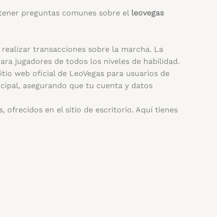
 tener preguntas comunes sobre el
leovegas
y realizar transacciones sobre la marcha. La
para jugadores de todos los niveles de habilidad.
itio web oficial de LeoVegas para usuarios de
cipal, asegurando que tu cuenta y datos
ofrecidos en el sitio de escritorio. Aquí tienes