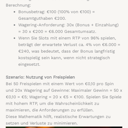
Berechnung:
Bonusbetrag: €100 (100% von €100) =
Gesamtguthaben €200.
Wagering-Anforderung: 30x (Bonus + Einzahlung)
= 30 x €200 = €6.000 Gesamtumsatz.
Wenn Sie Slots mit einem RTP von 96% spielen,
beträgt der erwartete Verlust ca. 4% von €6.000 =
€240, was bedeutet, dass der Bonus langfristig
kostspielig sein kann, wenn nicht strategisch
eingesetzt.
Szenario: Nutzung von Freispielen
Bei 50 Freispielen mit einem Wert von €0,10 pro Spin
und 20x Wagering auf Gewinne: Maximaler Gewinn = 50 x
€0,10 = €5; Wagering = 20 x €5 = €100. Spielen Sie Spiele
mit hohem RTP, um die Wahrscheinlichkeit zu
maximieren, die Anforderungen zu erfüllen.
Diese Mathematik hilft, realistische Erwartungen zu
setzen und Verluste zu minimieren.