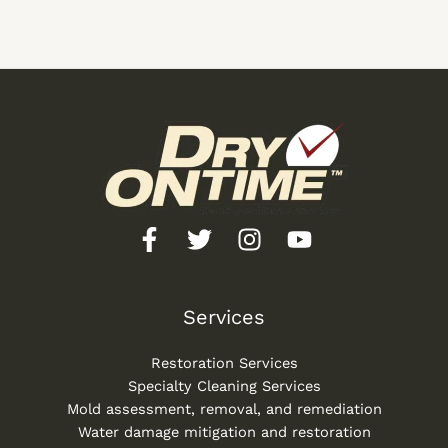
Services
Restoration Services
Specialty Cleaning Services
Mold assessment, removal, and remediation
Water damage mitigation and restoration