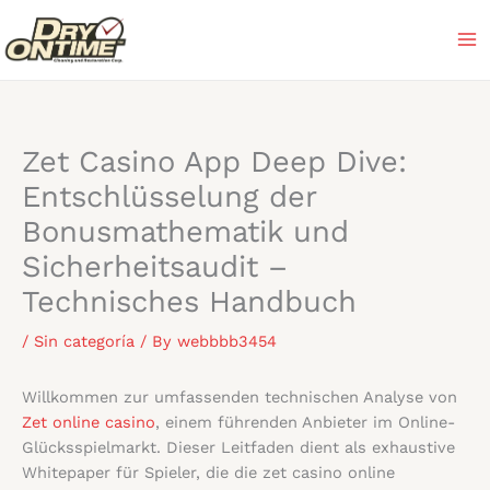
Skip
to
content
Zet Casino App Deep Dive:
Entschlüsselung der
Bonusmathematik und
Sicherheitsaudit –
Technisches Handbuch
/
Sin categoría
/ By
webbbb3454
Willkommen zur umfassenden technischen Analyse von
Zet online casino
, einem führenden Anbieter im Online-
Glücksspielmarkt. Dieser Leitfaden dient als exhaustive
Whitepaper für Spieler, die die zet casino online