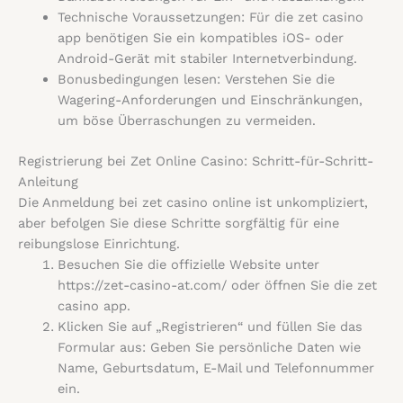
Technische Voraussetzungen: Für die zet casino
app benötigen Sie ein kompatibles iOS- oder
Android-Gerät mit stabiler Internetverbindung.
Bonusbedingungen lesen: Verstehen Sie die
Wagering-Anforderungen und Einschränkungen,
um böse Überraschungen zu vermeiden.
Registrierung bei Zet Online Casino: Schritt-für-Schritt-
Anleitung
Die Anmeldung bei zet casino online ist unkompliziert,
aber befolgen Sie diese Schritte sorgfältig für eine
reibungslose Einrichtung.
Besuchen Sie die offizielle Website unter
https://zet-casino-at.com/ oder öffnen Sie die zet
casino app.
Klicken Sie auf „Registrieren“ und füllen Sie das
Formular aus: Geben Sie persönliche Daten wie
Name, Geburtsdatum, E-Mail und Telefonnummer
ein.