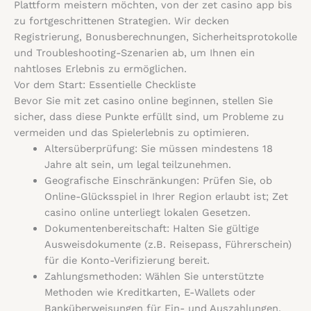
Plattform meistern möchten, von der zet casino app bis
zu fortgeschrittenen Strategien. Wir decken
Registrierung, Bonusberechnungen, Sicherheitsprotokolle
und Troubleshooting-Szenarien ab, um Ihnen ein
nahtloses Erlebnis zu ermöglichen.
Vor dem Start: Essentielle Checkliste
Bevor Sie mit zet casino online beginnen, stellen Sie
sicher, dass diese Punkte erfüllt sind, um Probleme zu
vermeiden und das Spielerlebnis zu optimieren.
Altersüberprüfung: Sie müssen mindestens 18
Jahre alt sein, um legal teilzunehmen.
Geografische Einschränkungen: Prüfen Sie, ob
Online-Glücksspiel in Ihrer Region erlaubt ist; Zet
casino online unterliegt lokalen Gesetzen.
Dokumentenbereitschaft: Halten Sie gültige
Ausweisdokumente (z.B. Reisepass, Führerschein)
für die Konto-Verifizierung bereit.
Zahlungsmethoden: Wählen Sie unterstützte
Methoden wie Kreditkarten, E-Wallets oder
Banküberweisungen für Ein- und Auszahlungen.