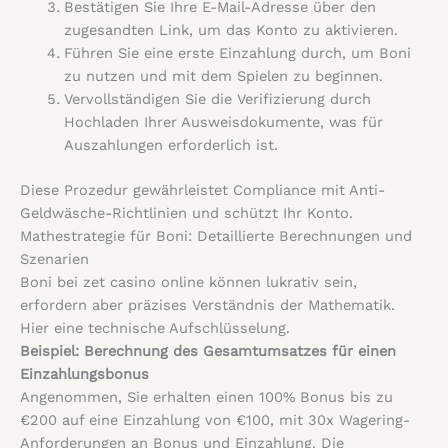
Bestätigen Sie Ihre E-Mail-Adresse über den
zugesandten Link, um das Konto zu aktivieren.
Führen Sie eine erste Einzahlung durch, um Boni
zu nutzen und mit dem Spielen zu beginnen.
Vervollständigen Sie die Verifizierung durch
Hochladen Ihrer Ausweisdokumente, was für
Auszahlungen erforderlich ist.
Diese Prozedur gewährleistet Compliance mit Anti-
Geldwäsche-Richtlinien und schützt Ihr Konto.
Mathestrategie für Boni: Detaillierte Berechnungen und
Szenarien
Boni bei zet casino online können lukrativ sein,
erfordern aber präzises Verständnis der Mathematik.
Hier eine technische Aufschlüsselung.
Beispiel: Berechnung des Gesamtumsatzes für einen
Einzahlungsbonus
Angenommen, Sie erhalten einen 100% Bonus bis zu
€200 auf eine Einzahlung von €100, mit 30x Wagering-
Anforderungen an Bonus und Einzahlung. Die