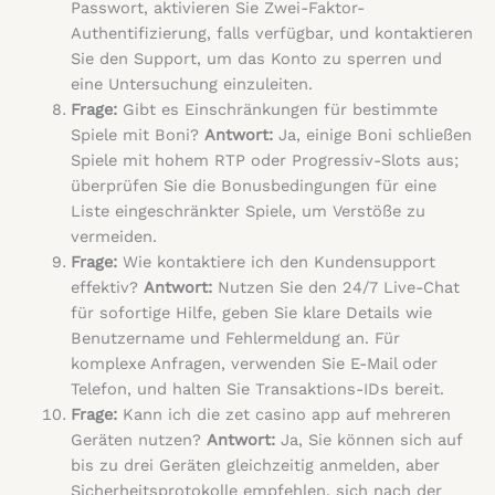
Passwort, aktivieren Sie Zwei-Faktor-
Authentifizierung, falls verfügbar, und kontaktieren
Sie den Support, um das Konto zu sperren und
eine Untersuchung einzuleiten.
Frage:
Gibt es Einschränkungen für bestimmte
Spiele mit Boni?
Antwort:
Ja, einige Boni schließen
Spiele mit hohem RTP oder Progressiv-Slots aus;
überprüfen Sie die Bonusbedingungen für eine
Liste eingeschränkter Spiele, um Verstöße zu
vermeiden.
Frage:
Wie kontaktiere ich den Kundensupport
effektiv?
Antwort:
Nutzen Sie den 24/7 Live-Chat
für sofortige Hilfe, geben Sie klare Details wie
Benutzername und Fehlermeldung an. Für
komplexe Anfragen, verwenden Sie E-Mail oder
Telefon, und halten Sie Transaktions-IDs bereit.
Frage:
Kann ich die zet casino app auf mehreren
Geräten nutzen?
Antwort:
Ja, Sie können sich auf
bis zu drei Geräten gleichzeitig anmelden, aber
Sicherheitsprotokolle empfehlen, sich nach der