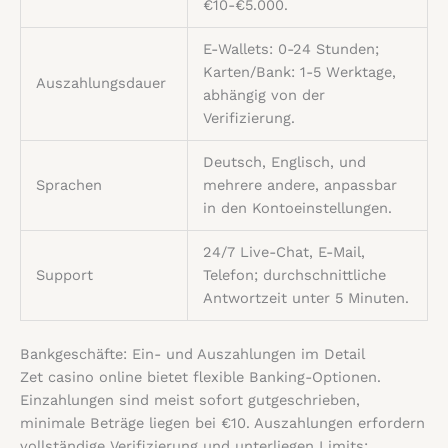
€10-€5.000.
E-Wallets: 0-24 Stunden;
Karten/Bank: 1-5 Werktage,
Auszahlungsdauer
abhängig von der
Verifizierung.
Deutsch, Englisch, und
Sprachen
mehrere andere, anpassbar
in den Kontoeinstellungen.
24/7 Live-Chat, E-Mail,
Support
Telefon; durchschnittliche
Antwortzeit unter 5 Minuten.
Bankgeschäfte: Ein- und Auszahlungen im Detail
Zet casino online bietet flexible Banking-Optionen.
Einzahlungen sind meist sofort gutgeschrieben,
minimale Beträge liegen bei €10. Auszahlungen erfordern
vollständige Verifizierung und unterliegen Limits: