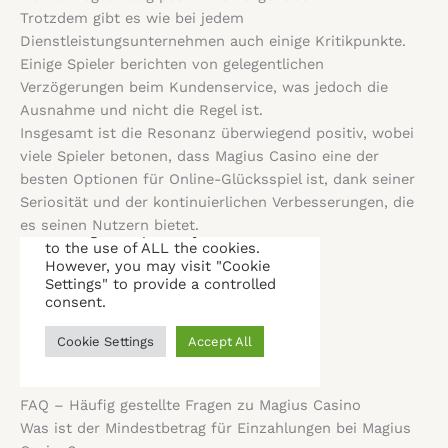
Trotzdem gibt es wie bei jedem
Dienstleistungsunternehmen auch einige Kritikpunkte.
Einige Spieler berichten von gelegentlichen
Verzögerungen beim Kundenservice, was jedoch die
Ausnahme und nicht die Regel ist.
Insgesamt ist die Resonanz überwiegend positiv, wobei
viele Spieler betonen, dass Magius Casino eine der
besten Optionen für Online-Glücksspiel ist, dank seiner
Seriosität und der kontinuierlichen Verbesserungen, die
es seinen Nutzern bietet.
FAQ – Häufig gestellte Fragen zu Magius Casino
Was ist der Mindestbetrag für Einzahlungen bei Magius