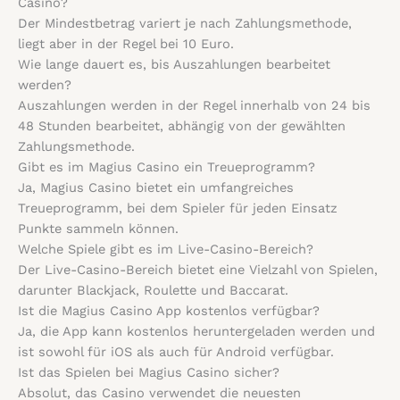
Casino?
Der Mindestbetrag variert je nach Zahlungsmethode,
liegt aber in der Regel bei 10 Euro.
Wie lange dauert es, bis Auszahlungen bearbeitet
werden?
Auszahlungen werden in der Regel innerhalb von 24 bis
48 Stunden bearbeitet, abhängig von der gewählten
Zahlungsmethode.
Gibt es im Magius Casino ein Treueprogramm?
Ja, Magius Casino bietet ein umfangreiches
Treueprogramm, bei dem Spieler für jeden Einsatz
Punkte sammeln können.
Welche Spiele gibt es im Live-Casino-Bereich?
Der Live-Casino-Bereich bietet eine Vielzahl von Spielen,
darunter Blackjack, Roulette und Baccarat.
Ist die Magius Casino App kostenlos verfügbar?
Ja, die App kann kostenlos heruntergeladen werden und
ist sowohl für iOS als auch für Android verfügbar.
Ist das Spielen bei Magius Casino sicher?
Absolut, das Casino verwendet die neuesten