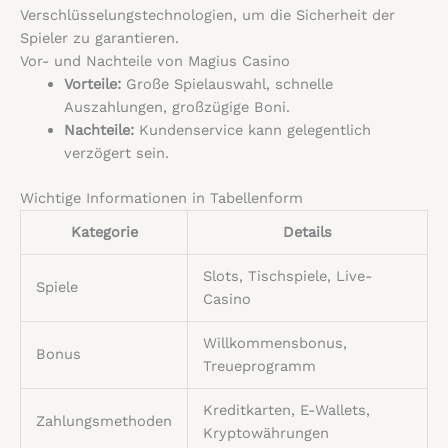
Verschlüsselungstechnologien, um die Sicherheit der
Spieler zu garantieren.
Vor- und Nachteile von Magius Casino
Vorteile:
Große Spielauswahl, schnelle
Auszahlungen, großzügige Boni.
Nachteile:
Kundenservice kann gelegentlich
verzögert sein.
Wichtige Informationen in Tabellenform
Kategorie
Details
Slots, Tischspiele, Live-
Spiele
Casino
Willkommensbonus,
Bonus
Treueprogramm
Kreditkarten, E-Wallets,
Zahlungsmethoden
Kryptowährungen