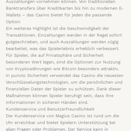
Auszahlungen vornehmen können. Von traditionellen
Banktransfers über Kreditkarten bis hin zu modernen E-
Wallets – das Casino bietet für jeden die passende
Option.
Ein weiteres Highlight ist die Geschwindigkeit der
Transaktionen. Einzahlungen werden in der Regel sofort
gutgeschrieben, und auch Auszahlungen werden zügig
bearbeitet, was das Spielerlebnis erheblich verbessert.
Für Spieler, die auf Privatsphäre und Sicherheit
besonderen Wert legen, sind die Optionen zur Nutzung
von Kryptowährungen wie Bitcoin besonders attraktiv.
In puncto Sicherheit verwendet das Casino die neuesten
Verschlüsselungstechnologien, um die persönlichen und
finanziellen Daten der Spieler zu schützen. Dank dieser
Maßnahmen können Spieler beruhigt sein, dass ihre
Informationen in sicheren Händen sind.
Kundenservice und Benutzerfreundlichkeit
Der Kundenservice von Magius Casino ist rund um die
Uhr erreichbar und bietet Spielern Unterstützung bei
allen Fragen oder Problemen. Der Service kann in