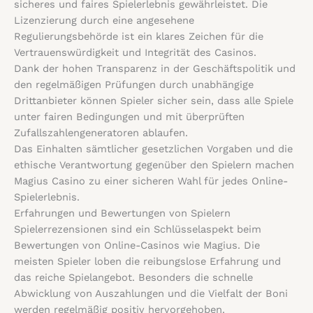
sicheres und faires Spielerlebnis gewährleistet. Die
Lizenzierung durch eine angesehene
Regulierungsbehörde ist ein klares Zeichen für die
Vertrauenswürdigkeit und Integrität des Casinos.
Dank der hohen Transparenz in der Geschäftspolitik und
den regelmäßigen Prüfungen durch unabhängige
Drittanbieter können Spieler sicher sein, dass alle Spiele
unter fairen Bedingungen und mit überprüften
Zufallszahlengeneratoren ablaufen.
Das Einhalten sämtlicher gesetzlichen Vorgaben und die
ethische Verantwortung gegenüber den Spielern machen
Magius Casino zu einer sicheren Wahl für jedes Online-
Spielerlebnis.
Erfahrungen und Bewertungen von Spielern
Spielerrezensionen sind ein Schlüsselaspekt beim
Bewertungen von Online-Casinos wie Magius. Die
meisten Spieler loben die reibungslose Erfahrung und
das reiche Spielangebot. Besonders die schnelle
Abwicklung von Auszahlungen und die Vielfalt der Boni
werden regelmäßig positiv hervorgehoben.