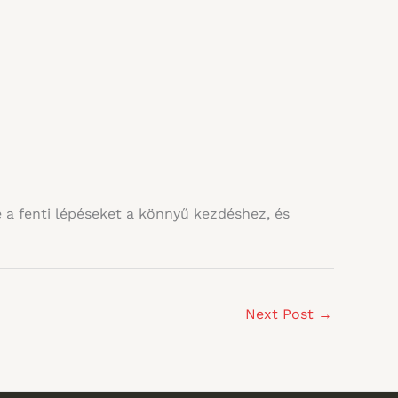
e a fenti lépéseket a könnyű kezdéshez, és
Next Post
→