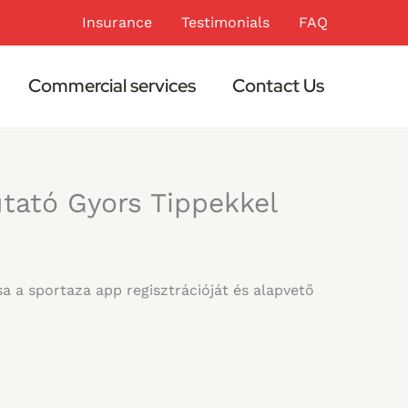
Insurance
Testimonials
FAQ
Commercial services
Contact Us
tató Gyors Tippekkel
a a sportaza app regisztrációját és alapvető