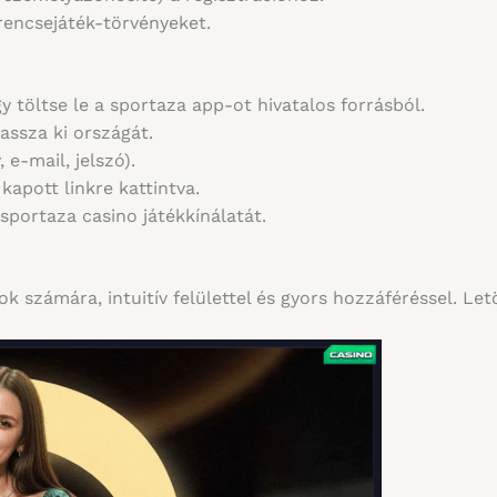
erencsejáték-törvényeket.
 töltse le a sportaza app-ot hivatalos forrásból.
assza ki országát.
 e-mail, jelszó).
kapott linkre kattintva.
 sportaza casino játékkínálatát.
 számára, intuitív felülettel és gyors hozzáféréssel. Letö