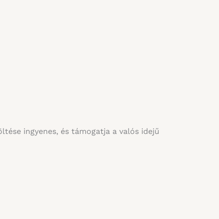
ltése ingyenes, és támogatja a valós idejű