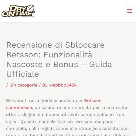
Skip
to
content
Recensione di Sbloccare
Betsson: Funzionalità
Nascoste e Bonus – Guida
Ufficiale
/
Sin categoría
/ By
webbbb3454
Benvenuti nella guida esaustiva per
Betsson
scommesse
, un casino online rinomato per la sua vasta
offerta di giochi e bonus attraenti come i betsson free
spins. Questo manuale tecnico fornisce una panor
completa, dalla registrazione alle strategie avanzate, con
esempi matematici dettagliati e risoluzione dei problemi.