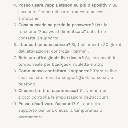
Posso usare l’app Betsson su più dispositivi?
Sì,
l’account è sincronizzato, ma evita accessi
simultanei.
Cosa succede se perdo la password?
Usa la
funzione “Password dimenticata” sul sito o
contatta il supporto.
I bonus hanno scadenze?
Sì, tipicamente 30 giorni
dall’attivazione; controlla i termini.
Betsson offre giochi live dealer?
Sì, con tavoli in
tempo reale per blackjack, roulette e altro.
Come posso contattare il supporto?
Tramite live
chat sul sito, email a support@betsson.co.it, o
telefono.
Ci sono limiti di scommessa?
Sì, variano per
gioco; controlla le impostazioni dell’account.
Posso disattivare l’account?
Sì, contatta il
supporto per una chiusura temporanea o
permanente.