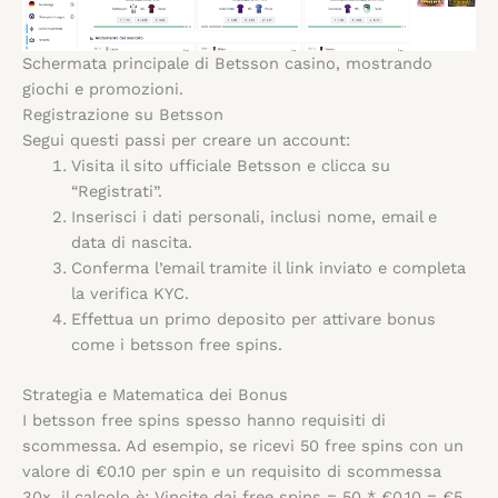
Schermata principale di Betsson casino, mostrando
giochi e promozioni.
Registrazione su Betsson
Segui questi passi per creare un account:
Visita il sito ufficiale Betsson e clicca su
“Registrati”.
Inserisci i dati personali, inclusi nome, email e
data di nascita.
Conferma l’email tramite il link inviato e completa
la verifica KYC.
Effettua un primo deposito per attivare bonus
come i betsson free spins.
Strategia e Matematica dei Bonus
I betsson free spins spesso hanno requisiti di
scommessa. Ad esempio, se ricevi 50 free spins con un
valore di €0.10 per spin e un requisito di scommessa
30x, il calcolo è: Vincite dai free spins = 50 * €0.10 = €5.