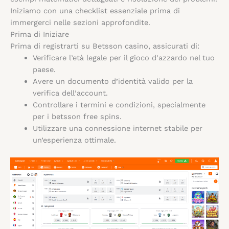
Iniziamo con una checklist essenziale prima di
immergerci nelle sezioni approfondite.
Prima di Iniziare
Prima di registrarti su Betsson casino, assicurati di:
Verificare l’età legale per il gioco d’azzardo nel tuo
paese.
Avere un documento d’identità valido per la
verifica dell’account.
Controllare i termini e condizioni, specialmente
per i betsson free spins.
Utilizzare una connessione internet stabile per
un’esperienza ottimale.