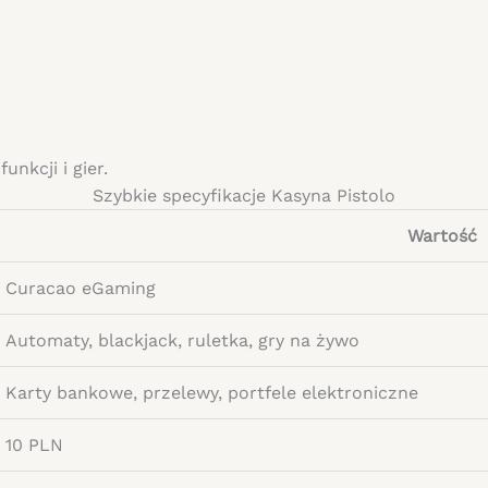
nkcji i gier.
Szybkie specyfikacje Kasyna Pistolo
Wartość
Curacao eGaming
Automaty, blackjack, ruletka, gry na żywo
Karty bankowe, przelewy, portfele elektroniczne
10 PLN