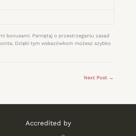
ymi bonusami. Pamiętaj o przestrzeganiu zasad
wo konta. Dzięki tym wskazówkom możesz szybko
Next Post
→
Accredited by