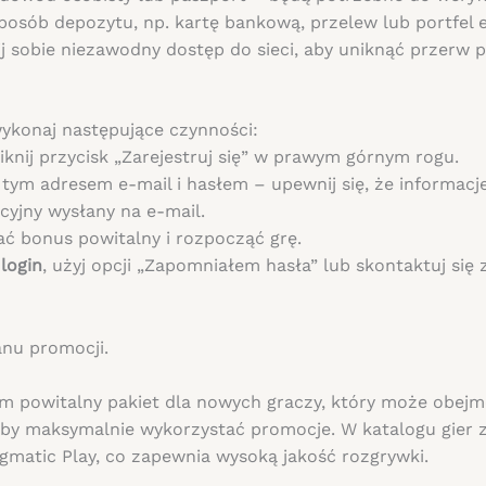
osób depozytu, np. kartę bankową, przelew lub portfel e
 sobie niezawodny dostęp do sieci, aby uniknąć przerw p
wykonaj następujące czynności:
liknij przycisk „Zarejestruj się” w prawym górnym rogu.
tym adresem e-mail i hasłem – upewnij się, że informacj
cyjny wysłany na e-mail.
ć bonus powitalny i rozpocząć grę.
 login
, użyj opcji „Zapomniałem hasła” lub skontaktuj się 
anu promocji.
ym powitalny pakiet dla nowych graczy, który może obej
by maksymalnie wykorzystać promocje. W katalogu gier z
gmatic Play, co zapewnia wysoką jakość rozgrywki.