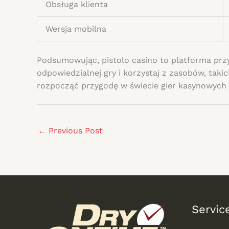
Obsługa klienta
Wersja mobilna
Podsumowując, pistolo casino to platforma przy
odpowiedzialnej gry i korzystaj z zasobów, tak
rozpocząć przygodę w świecie gier kasynowych 
←
Previous Post
Servic