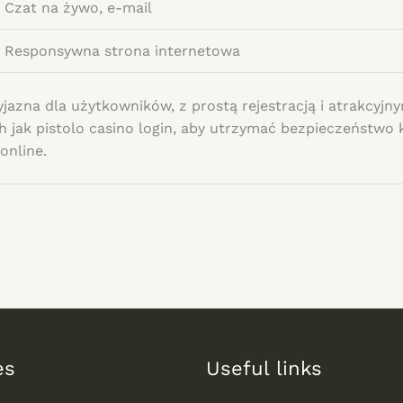
Czat na żywo, e-mail
Responsywna strona internetowa
jazna dla użytkowników, z prostą rejestracją i atrakcyjn
ich jak pistolo casino login, aby utrzymać bezpieczeńst
online.
es
Useful links