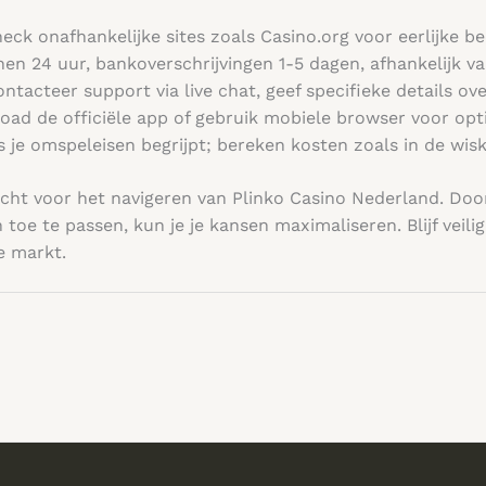
eck onafhankelijke sites zoals Casino.org voor eerlijke 
en 24 uur, bankoverschrijvingen 1-5 dagen, afhankelijk van
ntacteer support via live chat, geef specifieke details ov
ad de officiële app of gebruik mobiele browser voor opti
s je omspeleisen begrijpt; bereken kosten zoals in de wis
zicht voor het navigeren van Plinko Casino Nederland. Do
toe te passen, kun je je kansen maximaliseren. Blijf veili
e markt.