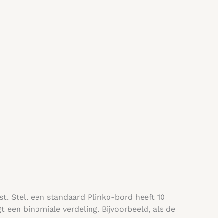
st. Stel, een standaard Plinko-bord heeft 10
gt een binomiale verdeling. Bijvoorbeeld, als de