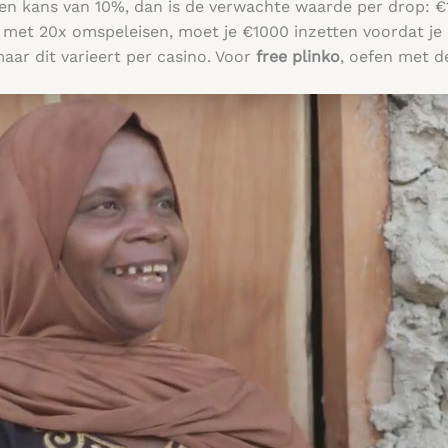
een kans van 10%, dan is de verwachte waarde per drop: €
t met 20x omspeleisen, moet je €1000 inzetten voordat j
aar dit varieert per casino. Voor
free plinko
, oefen met 