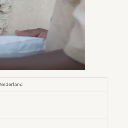
 Nederland