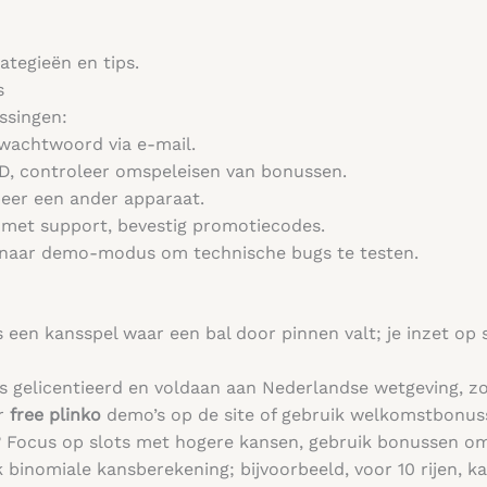
tegieën en tips.
s
ssingen:
 wachtwoord via e-mail.
ID, controleer omspeleisen van bonussen.
eer een ander apparaat.
met support, bevestig promotiecodes.
 naar demo-modus om technische bugs te testen.
s een kansspel waar een bal door pinnen valt; je inzet op 
s gelicentieerd en voldaan aan Nederlandse wetgeving, zoa
r
free plinko
demo’s op de site of gebruik welkomstbonuss
?
Focus op slots met hogere kansen, gebruik bonussen om 
binomiale kansberekening; bijvoorbeeld, voor 10 rijen, kan