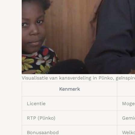
Visualisatie van kansverdeling in Plinko, geïnspi
Kenmerk
Licentie
Mogel
RTP (Plinko)
Gemid
Bonusaanbod
Welko