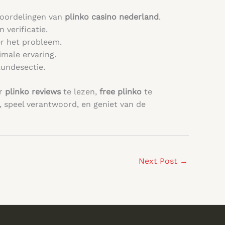
beoordelingen van
plinko casino nederland
.
 verificatie.
er het probleem.
male ervaring.
kundesectie.
or
plinko reviews
te lezen,
free plinko
te
g, speel verantwoord, en geniet van de
Next Post
→