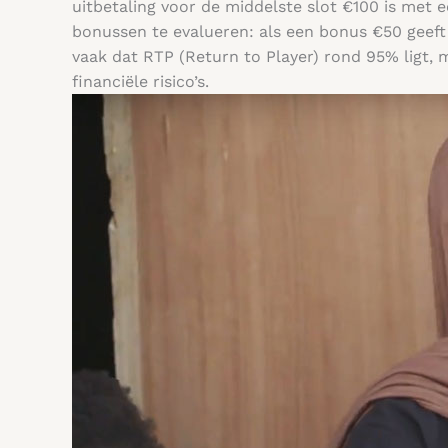
uitbetaling voor de middelste slot €100 is met 
bonussen te evalueren: als een bonus €50 geef
vaak dat RTP (Return to Player) rond 95% ligt, m
financiële risico’s.