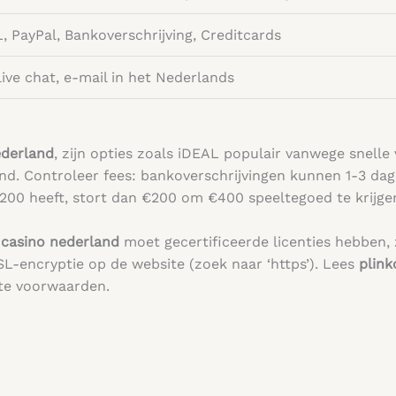
, PayPal, Bankoverschrijving, Creditcards
live chat, e-mail in het Nederlands
ederland
, zijn opties zoals iDEAL populair vanwege snell
. Controleer fees: bankoverschrijvingen kunnen 1-3 dagen
00 heeft, stort dan €200 om €400 speeltegoed te krijgen,
 casino nederland
moet gecertificeerde licenties hebben, 
-encryptie op de website (zoek naar ‘https’). Lees
plink
nte voorwaarden.