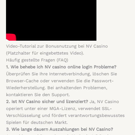
Video-Tutorial zur Bonusnutzung bei NV Casino
(Platzhalter für eingebettetes Video).
Häufig gestellte Fragen (FAQ)
1. Wie behebe ich NV casino online login Probleme?
Überprüfen Sie Ihre Internetverbindung, löschen Sie
Browser-Cache oder verwenden Sie die Passwort-
Wiederherstellung. Bei anhaltenden Problemen,
kontaktieren Sie den Support.
2. Ist NV Casino sicher und lizenziert?
Ja, NV Casino
operiert unter einer MGA-Lizenz, verwendet SSL-
Verschlüsselung und fördert verantwortungsbewusstes
Spielen für deutschen Markt.
3. Wie lange dauern Auszahlungen bei NV Casino?