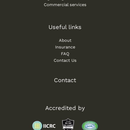
Commercial services
Useful links
About
Insurance
FAQ
Contact Us
Contact
Accredited by