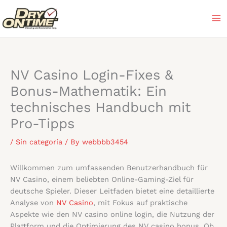
Skip
to
content
NV Casino Login-Fixes &
Bonus-Mathematik: Ein
technisches Handbuch mit
Pro-Tipps
/
Sin categoría
/ By
webbbb3454
Willkommen zum umfassenden Benutzerhandbuch für
NV Casino, einem beliebten Online-Gaming-Ziel für
deutsche Spieler. Dieser Leitfaden bietet eine detaillierte
Analyse von
NV Casino
, mit Fokus auf praktische
Aspekte wie den NV casino online login, die Nutzung der
Plattform und die Optimierung des NV casino bonus. Ob