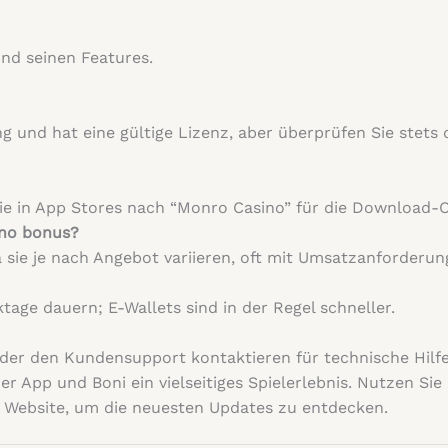
nd seinen Features.
 und hat eine gültige Lizenz, aber überprüfen Sie stets
Sie in App Stores nach “Monro Casino” für die Download-
ino bonus?
a sie je nach Angebot variieren, oft mit Umsatzanforder
ge dauern; E-Wallets sind in der Regel schneller.
der den Kundensupport kontaktieren für technische Hilfe
 App und Boni ein vielseitiges Spielerlebnis. Nutzen Sie
e Website, um die neuesten Updates zu entdecken.