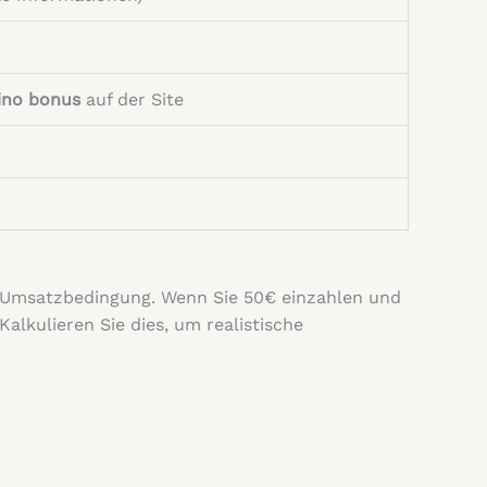
ino bonus
auf der Site
x Umsatzbedingung. Wenn Sie 50€ einzahlen und
lkulieren Sie dies, um realistische