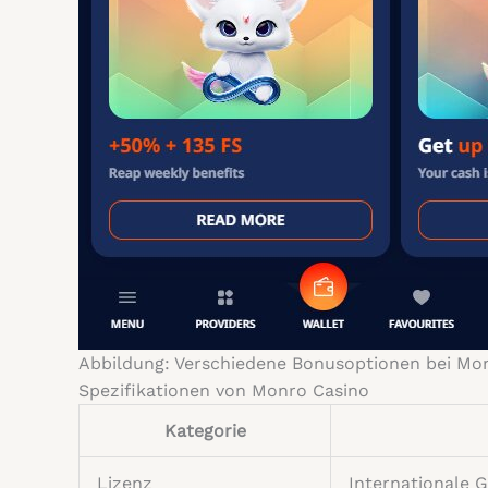
Abbildung: Verschiedene Bonusoptionen bei Mon
Spezifikationen von Monro Casino
Kategorie
Lizenz
Internationale G