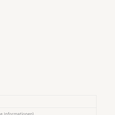
le Informationen)