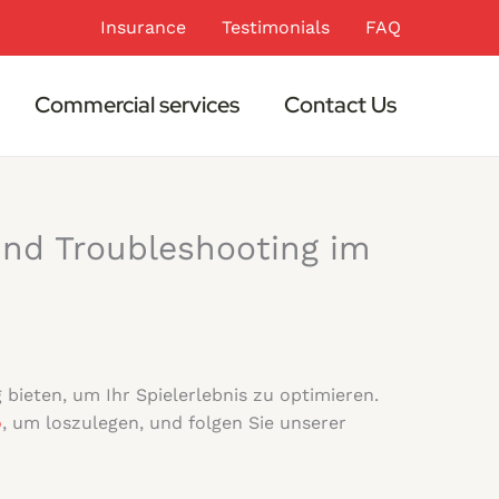
Insurance
Testimonials
FAQ
Commercial services
Contact Us
nd Troubleshooting im
ieten, um Ihr Spielerlebnis zu optimieren.
o
, um loszulegen, und folgen Sie unserer