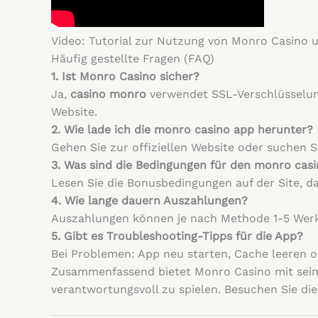
Video: Tutorial zur Nutzung von Monro Casino u
Häufig gestellte Fragen (FAQ)
1. Ist Monro Casino sicher?
Ja,
casino monro
verwendet SSL-Verschlüsselung
Website.
2. Wie lade ich die monro casino app herunter?
Gehen Sie zur offiziellen Website oder suchen 
3. Was sind die Bedingungen für den monro cas
Lesen Sie die Bonusbedingungen auf der Site, d
4. Wie lange dauern Auszahlungen?
Auszahlungen können je nach Methode 1-5 Werkta
5. Gibt es Troubleshooting-Tipps für die App?
Bei Problemen: App neu starten, Cache leeren o
Zusammenfassend bietet Monro Casino mit seiner
verantwortungsvoll zu spielen. Besuchen Sie di