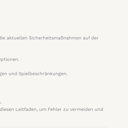
 die aktuellen Sicherheitsmaßnahmen auf der
Optionen.
ungen und Spielbeschränkungen.
.
 diesen Leitfaden, um Fehler zu vermeiden und