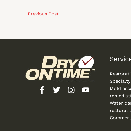
←
Previous Post
Servic
Restorati
Specialty
Mold ass
remediat
Water da
restorati
Commerci