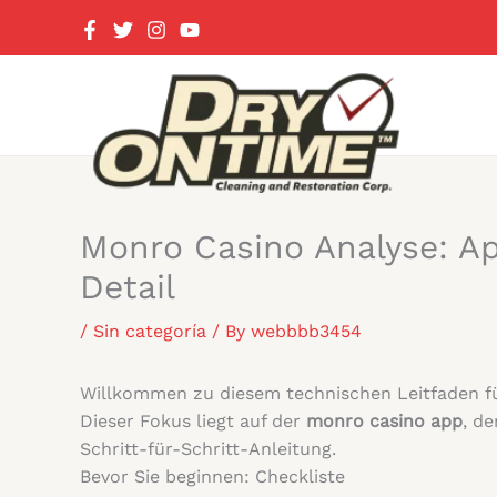
Skip
to
content
Monro Casino Analyse: A
Detail
/
Sin categoría
/ By
webbbb3454
Willkommen zu diesem technischen Leitfaden für
Dieser Fokus liegt auf der
monro casino app
, d
Schritt-für-Schritt-Anleitung.
Bevor Sie beginnen: Checkliste