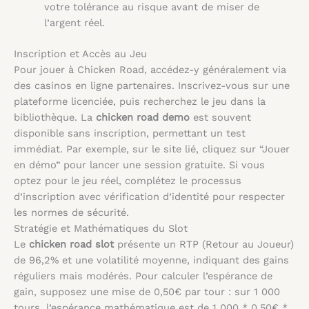
votre tolérance au risque avant de miser de
l’argent réel.
Inscription et Accès au Jeu
Pour jouer à Chicken Road, accédez-y généralement via
des casinos en ligne partenaires. Inscrivez-vous sur une
plateforme licenciée, puis recherchez le jeu dans la
bibliothèque. La
chicken road demo
est souvent
disponible sans inscription, permettant un test
immédiat. Par exemple, sur le site lié, cliquez sur “Jouer
en démo” pour lancer une session gratuite. Si vous
optez pour le jeu réel, complétez le processus
d’inscription avec vérification d’identité pour respecter
les normes de sécurité.
Stratégie et Mathématiques du Slot
Le
chicken road slot
présente un RTP (Retour au Joueur)
de 96,2% et une volatilité moyenne, indiquant des gains
réguliers mais modérés. Pour calculer l’espérance de
gain, supposez une mise de 0,50€ par tour : sur 1 000
tours, l’espérance mathématique est de 1 000 * 0,50€ *