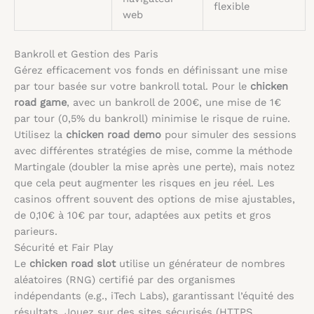
flexible
web
Bankroll et Gestion des Paris
Gérez efficacement vos fonds en définissant une mise
par tour basée sur votre bankroll total. Pour le
chicken
road game
, avec un bankroll de 200€, une mise de 1€
par tour (0,5% du bankroll) minimise le risque de ruine.
Utilisez la
chicken road demo
pour simuler des sessions
avec différentes stratégies de mise, comme la méthode
Martingale (doubler la mise après une perte), mais notez
que cela peut augmenter les risques en jeu réel. Les
casinos offrent souvent des options de mise ajustables,
de 0,10€ à 10€ par tour, adaptées aux petits et gros
parieurs.
Sécurité et Fair Play
Le
chicken road slot
utilise un générateur de nombres
aléatoires (RNG) certifié par des organismes
indépendants (e.g., iTech Labs), garantissant l’équité des
résultats. Jouez sur des sites sécurisés (HTTPS,