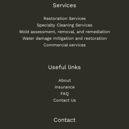
Services
Restoration Services
Specialty Cleaning Services
Mold assessment, removal, and remediation
Water damage mitigation and restoration
Commercial services
Useful links
About
Insurance
FAQ
Contact Us
Contact