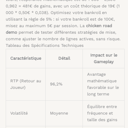
0,962 = 481€ de gains, avec un coût théorique de 19€ (1
000 * 0,50€ * 0,038). Optimisez votre bankroll en
utilisant la règle de 5% : si votre bankroll est de 100€,
misez au maximum 5€ par session. La
chicken road
demo
permet de tester différentes stratégies de mise,
comme ajuster le nombre de lignes actives, sans risque.
Tableau des Spécifications Techniques
Impact sur le
Caractéristique
Détail
Gameplay
Avantage
RTP (Retour au
mathématique
96,2%
Joueur)
favorable sur le
long terme
Équilibre entre
Volatilité
Moyenne
fréquence et
taille des gains