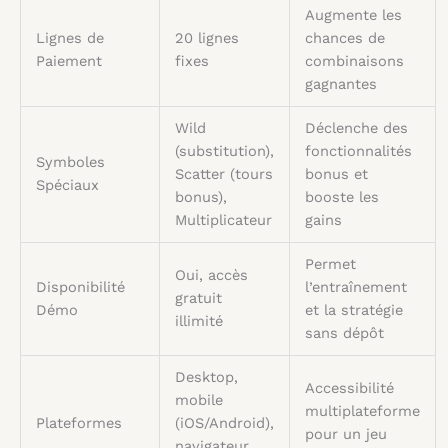
Augmente les
Lignes de
20 lignes
chances de
Paiement
fixes
combinaisons
gagnantes
Wild
Déclenche des
(substitution),
fonctionnalités
Symboles
Scatter (tours
bonus et
Spéciaux
bonus),
booste les
Multiplicateur
gains
Permet
Oui, accès
Disponibilité
l’entraînement
gratuit
Démo
et la stratégie
illimité
sans dépôt
Desktop,
Accessibilité
mobile
multiplateforme
Plateformes
(iOS/Android),
pour un jeu
navigateur