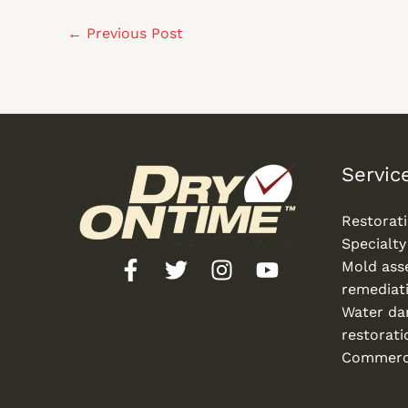
←
Previous Post
Servic
Restorati
Specialty
Mold ass
remediat
Water da
restorati
Commerci