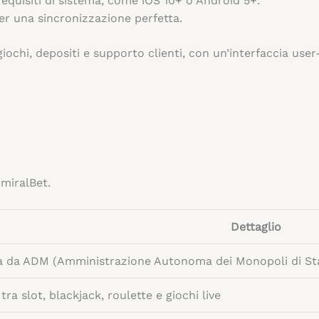
 requisiti di sistema, come iOS 10+ o Android 5+.
per una sincronizzazione perfetta.
 giochi, depositi e supporto clienti, con un’interfaccia user-
dmiralBet.
Dettaglio
a da ADM (Amministrazione Autonoma dei Monopoli di Stato
tra slot, blackjack, roulette e giochi live