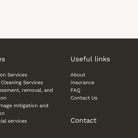
es
Useful links
on Services
About
 Cleaning Services
Insurance
essment, removal, and
FAQ
ion
Contact Us
mage mitigation and
on
Contact
al services