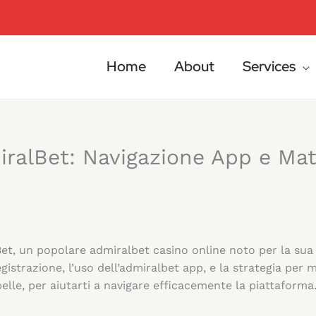
Home
About
Services
ralBet: Navigazione App e Ma
t, un popolare admiralbet casino online noto per la sua v
gistrazione, l’uso dell’admiralbet app, e la strategia per
lle, per aiutarti a navigare efficacemente la piattaforma.