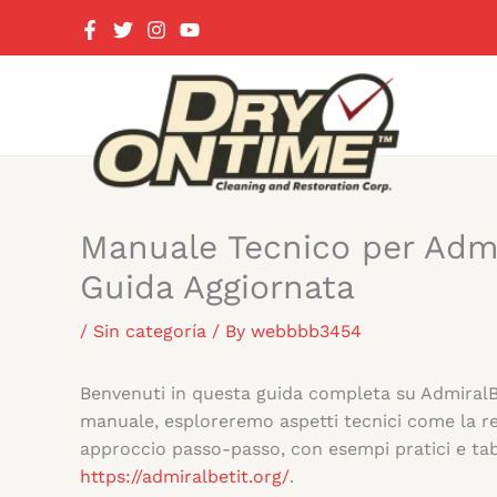
Skip
to
content
Manuale Tecnico per Admi
Guida Aggiornata
/
Sin categoría
/ By
webbbb3454
Benvenuti in questa guida completa su AdmiralBe
manuale, esploreremo aspetti tecnici come la re
approccio passo-passo, con esempi pratici e tabe
https://admiralbetit.org/
.