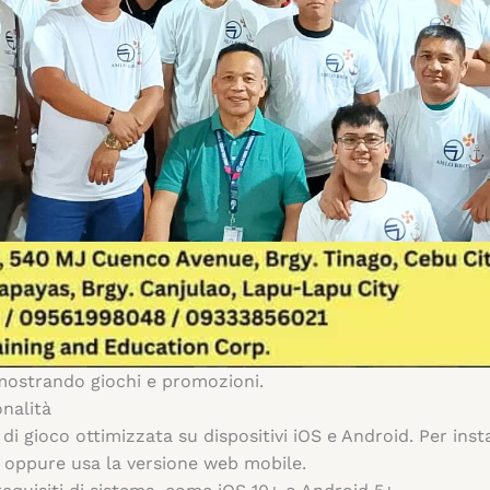
 mostrando giochi e promozioni.
nalità
i gioco ottimizzata su dispositivi iOS e Android. Per insta
, oppure usa la versione web mobile.