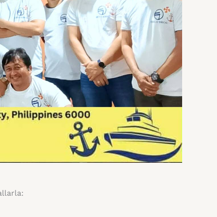
llarla: