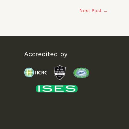
Next Post
→
Accredited by