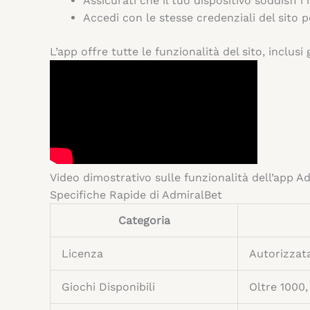
Assicurati che il tuo dispositivo soddisfi i
Accedi con le stesse credenziali del sito 
L’app offre tutte le funzionalità del sito, inclusi
Video dimostrativo sulle funzionalità dell’app A
Specifiche Rapide di AdmiralBet
Categoria
Licenza
Autorizzat
Giochi Disponibili
Oltre 1000, 