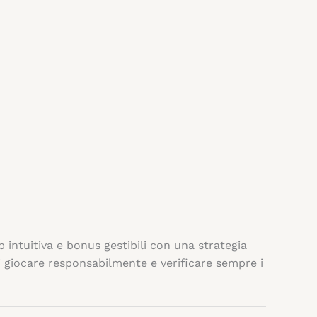
intuitiva e bonus gestibili con una strategia
 giocare responsabilmente e verificare sempre i