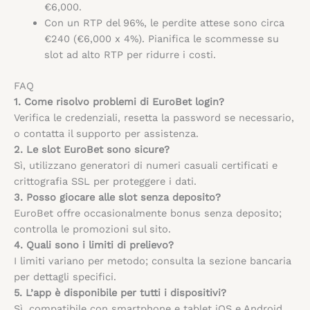
€6,000.
Con un RTP del 96%, le perdite attese sono circa
€240 (€6,000 x 4%). Pianifica le scommesse su
slot ad alto RTP per ridurre i costi.
FAQ
1. Come risolvo problemi di EuroBet login?
Verifica le credenziali, resetta la password se necessario,
o contatta il supporto per assistenza.
2. Le slot EuroBet sono sicure?
Sì, utilizzano generatori di numeri casuali certificati e
crittografia SSL per proteggere i dati.
3. Posso giocare alle slot senza deposito?
EuroBet offre occasionalmente bonus senza deposito;
controlla le promozioni sul sito.
4. Quali sono i limiti di prelievo?
I limiti variano per metodo; consulta la sezione bancaria
per dettagli specifici.
5. L’app è disponibile per tutti i dispositivi?
Sì, compatibile con smartphone e tablet iOS e Android