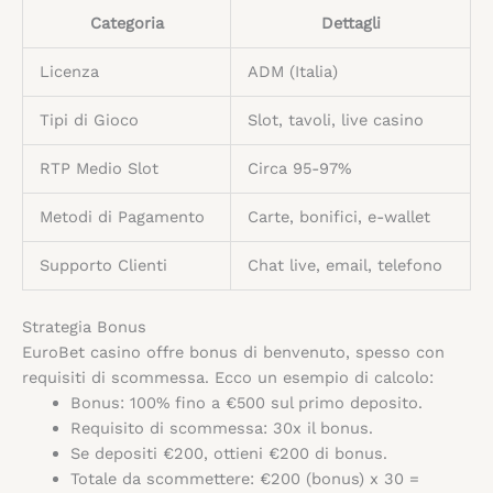
Categoria
Dettagli
Licenza
ADM (Italia)
Tipi di Gioco
Slot, tavoli, live casino
RTP Medio Slot
Circa 95-97%
Metodi di Pagamento
Carte, bonifici, e-wallet
Supporto Clienti
Chat live, email, telefono
Strategia Bonus
EuroBet casino offre bonus di benvenuto, spesso con
requisiti di scommessa. Ecco un esempio di calcolo:
Bonus: 100% fino a €500 sul primo deposito.
Requisito di scommessa: 30x il bonus.
Se depositi €200, ottieni €200 di bonus.
Totale da scommettere: €200 (bonus) x 30 =