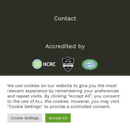
Contact
Accredited by
We use cookies on our website to give you the most
relevant experience by remembering your preferences
and repeat visits. By clicking “Accept All”, you consent
to the use of ALL the cookies. However, you may visit
"Cookie Settings" to provide a controlled consent.
©
2026
DRY ON TIME | Website design and
Cookie Settings
Accept All
development by
CS 360