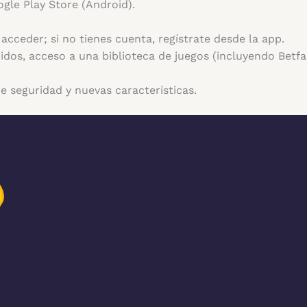
gle Play Store (Android).
 acceder; si no tienes cuenta, regístrate desde la app.
dos, acceso a una biblioteca de juegos (incluyendo Betfai
 seguridad y nuevas características.