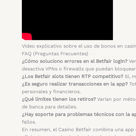
Video explicativo sobre el uso de bonos en casino
FAQ (Preguntas Frecuentes)
¿Cómo soluciono errores en el Betfair login?
Ver
desactiva VPNs o firewalls que puedan bloquear
¿Los Betfair slots tienen RTP competitivo?
Sí, m
¿Es seguro realizar transacciones en la app?
Tot
personales y financieros.
¿Qué límites tienen los retiros?
Varían por métod
de banca para detalles.
¿Hay soporte para problemas técnicos con la a
fallos.
En resumen, el Casino Betfair combina una app 