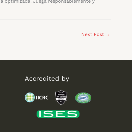
ncia optimizada. Juega responsablemente y
Next Post
→
Accredited by