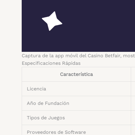
Captura de la app móvil del Casino Betfair, mos
Especificaciones Rápidas
Característica
Licencia
Año de Fundación
Tipos de Juegos
Proveedores de Software