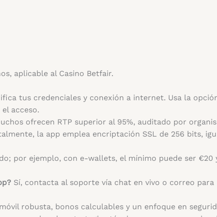
s, aplicable al Casino Betfair.
ifica tus credenciales y conexión a internet. Usa la opció
 el acceso.
uchos ofrecen RTP superior al 95%, auditado por organi
almente, la app emplea encriptación SSL de 256 bits, igua
o; por ejemplo, con e-wallets, el mínimo puede ser €20 y
pp?
Sí, contacta al soporte vía chat en vivo o correo para 
móvil robusta, bonos calculables y un enfoque en segurid