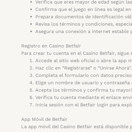
Verifica que eres mayor de edad según las
Confirma que el juego en línea es legal en 
Prepara documentos de identificación vál
Revisa los términos y condiciones, especi
Asegura una conexión a internet estable par
Registro en Casino Betfair
Para crear tu cuenta en el Casino Betfair, sigue
Accede al sitio web oficial o abre la app m
Haz clic en “Registrarse” o “Unirse Ahora”.
Completa el formulario con datos preciso
Elige un nombre de usuario y contraseña s
Acepta los términos y confirma tu mayorí
Verifica tu cuenta mediante el enlace env
Inicia sesión con el Betfair login para ex
App Móvil de Betfair
La app móvil del Casino Betfair está disponible 