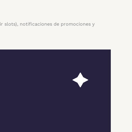
r slots), notificaciones de promociones y