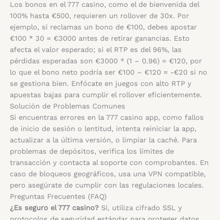
Los bonos en el 777 casino, como el de bienvenida del
100% hasta €500, requieren un rollover de 30x. Por
ejemplo, si reclamas un bono de €100, debes apostar
€100 * 30 = €3000 antes de retirar ganancias. Esto
afecta el valor esperado; si el RTP es del 96%, las
pérdidas esperadas son €3000 * (1 – 0.96) = €120, por
lo que el bono neto podría ser €100 – €120 = -€20 si no
se gestiona bien. Enfócate en juegos con alto RTP y
apuestas bajas para cumplir el rollover eficientemente.
Solución de Problemas Comunes
Si encuentras errores en la 777 casino app, como fallos
de inicio de sesión o lentitud, intenta reiniciar la app,
actualizar a la última versión, o limpiar la caché. Para
problemas de depósitos, verifica los límites de
transacción y contacta al soporte con comprobantes. En
caso de bloqueos geográficos, usa una VPN compatible,
pero asegúrate de cumplir con las regulaciones locales.
Preguntas Frecuentes (FAQ)
¿Es seguro el 777 casino?
Sí, utiliza cifrado SSL y
protocolos de seguridad estándar para proteger datos.