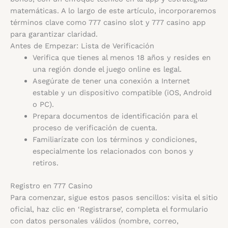
matemáticas. A lo largo de este artículo, incorporaremos
términos clave como 777 casino slot y 777 casino app
para garantizar claridad.
Antes de Empezar: Lista de Verificación
Verifica que tienes al menos 18 años y resides en
una región donde el juego online es legal.
Asegúrate de tener una conexión a Internet
estable y un dispositivo compatible (iOS, Android
o PC).
Prepara documentos de identificación para el
proceso de verificación de cuenta.
Familiarízate con los términos y condiciones,
especialmente los relacionados con bonos y
retiros.
Registro en 777 Casino
Para comenzar, sigue estos pasos sencillos: visita el sitio
oficial, haz clic en ‘Registrarse’, completa el formulario
con datos personales válidos (nombre, correo,