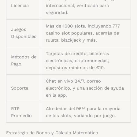
Licencia
internacional, verificada para
seguridad.
Más de 1000 slots, incluyendo 777
Juegos
casino slot populares, además de
Disponibles
ruleta, blackjack y más.
Tarjetas de crédito, billeteras
Métodos de
electrónicas, criptomonedas;
Pago
depósitos mínimos de €10.
Chat en vivo 24/7, correo
Soporte
electrónico, y una sección de ayuda
en la app.
RTP
Alrededor del 96% para la mayoría
Promedio
de los slots, variando por juego.
Estrategia de Bonos y Cálculo Matemático