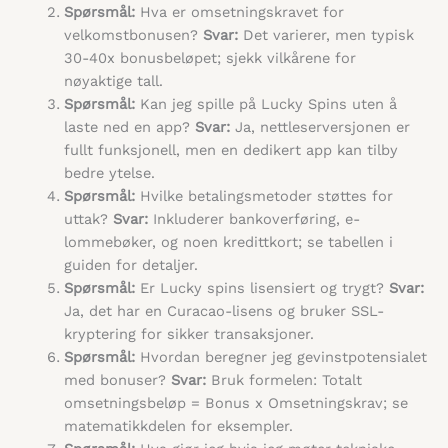
Spørsmål:
Hva er omsetningskravet for
velkomstbonusen?
Svar:
Det varierer, men typisk
30-40x bonusbeløpet; sjekk vilkårene for
nøyaktige tall.
Spørsmål:
Kan jeg spille på Lucky Spins uten å
laste ned en app?
Svar:
Ja, nettleserversjonen er
fullt funksjonell, men en dedikert app kan tilby
bedre ytelse.
Spørsmål:
Hvilke betalingsmetoder støttes for
uttak?
Svar:
Inkluderer bankoverføring, e-
lommebøker, og noen kredittkort; se tabellen i
guiden for detaljer.
Spørsmål:
Er Lucky spins lisensiert og trygt?
Svar:
Ja, det har en Curacao-lisens og bruker SSL-
kryptering for sikker transaksjoner.
Spørsmål:
Hvordan beregner jeg gevinstpotensialet
med bonuser?
Svar:
Bruk formelen: Totalt
omsetningsbeløp = Bonus x Omsetningskrav; se
matematikkdelen for eksempler.