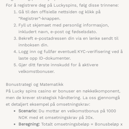
For å registrere deg på Luckyspins, følg disse trinnene:
Gå til den offisielle nettsiden og klikk på
“Registrer”-knappen.
Fyll ut skjemaet med personlig informasjon,
inkludert navn, e-post og fødselsdato.
Bekreft e-postadressen din via en lenke sendt til
innboksen din.
Logg inn og fullfør eventuell KYC-verifisering ved å
laste opp ID-dokumenter.
Gjør ditt første innskudd for å aktivere
velkomstbonuser.
Bonustrategi og Matematikk
På Lucky spins casino er bonuser en nøkkelkomponent,
men de krever strategisk håndtering. La oss gjennomgå
et detaljert eksempel på omsetningskrav:
Scenario:
Du mottar en velkomstbonus på 1000
NOK med et omsetningskrav på 30x.
Beregning:
Totalt omsetningsbeløp = Bonusbeløp x