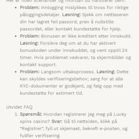
Her er noen scenarioer og hvordan du håndterer dem:
Problem:
Innlogging mislykkes til tross for riktige
påloggingsdetaljer.
Løsning:
Sjekk om nettleseren
din har lagret feil passord, prøv å nullstille
passordet, eller kontakt kundestøtte for hjelp.
Problem:
Bonusen er ikke kreditert etter innskudd.
Løsning:
Forsikre deg om at du har aktivert
bonuskoden under innskuddet, og vent opptil 24
timer. Hvis problemet vedvarer, ta skjermbilder og
kontakt support.
Problem:
Langsom uttaksprosess.
Løsning:
Dette
kan skyldes verifiseringsbehov; sørg for at alle
KYC-dokumenter er godkjent, og følg opp med
kundestøtte for estimert tid.
Utvidet FAQ
Spørsmål:
Hvordan registrerer jeg meg på Lucky
spins casino?
Svar:
Gå til nettsiden, klikk på
“Registrer”, fyll ut skjemaet, bekreft e-posten, og
fullfør verifisering.