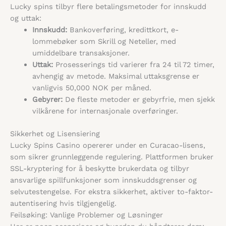
Lucky spins tilbyr flere betalingsmetoder for innskudd
og uttak:
Innskudd:
Bankoverføring, kredittkort, e-
lommebøker som Skrill og Neteller, med
umiddelbare transaksjoner.
Uttak:
Prosesserings tid varierer fra 24 til 72 timer,
avhengig av metode. Maksimal uttaksgrense er
vanligvis 50,000 NOK per måned.
Gebyrer:
De fleste metoder er gebyrfrie, men sjekk
vilkårene for internasjonale overføringer.
Sikkerhet og Lisensiering
Lucky Spins Casino opererer under en Curacao-lisens,
som sikrer grunnleggende regulering. Plattformen bruker
SSL-kryptering for å beskytte brukerdata og tilbyr
ansvarlige spillfunksjoner som innskuddsgrenser og
selvutestengelse. For ekstra sikkerhet, aktiver to-faktor-
autentisering hvis tilgjengelig.
Feilsøking: Vanlige Problemer og Løsninger