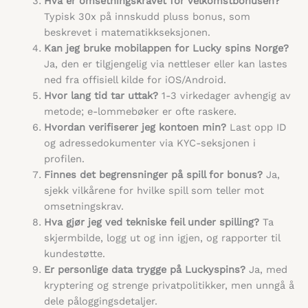
Hva er omsetningskravet for velkomstbonusen?
Typisk 30x på innskudd pluss bonus, som
beskrevet i matematikkseksjonen.
Kan jeg bruke mobilappen for Lucky spins Norge?
Ja, den er tilgjengelig via nettleser eller kan lastes
ned fra offisiell kilde for iOS/Android.
Hvor lang tid tar uttak?
1-3 virkedager avhengig av
metode; e-lommebøker er ofte raskere.
Hvordan verifiserer jeg kontoen min?
Last opp ID
og adressedokumenter via KYC-seksjonen i
profilen.
Finnes det begrensninger på spill for bonus?
Ja,
sjekk vilkårene for hvilke spill som teller mot
omsetningskrav.
Hva gjør jeg ved tekniske feil under spilling?
Ta
skjermbilde, logg ut og inn igjen, og rapporter til
kundestøtte.
Er personlige data trygge på Luckyspins?
Ja, med
kryptering og strenge privatpolitikker, men unngå å
dele påloggingsdetaljer.