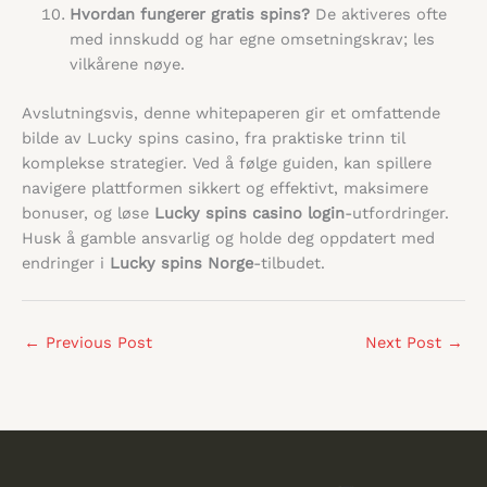
Hvordan fungerer gratis spins?
De aktiveres ofte
med innskudd og har egne omsetningskrav; les
vilkårene nøye.
Avslutningsvis, denne whitepaperen gir et omfattende
bilde av Lucky spins casino, fra praktiske trinn til
komplekse strategier. Ved å følge guiden, kan spillere
navigere plattformen sikkert og effektivt, maksimere
bonuser, og løse
Lucky spins casino login
-utfordringer.
Husk å gamble ansvarlig og holde deg oppdatert med
endringer i
Lucky spins Norge
-tilbudet.
←
Previous Post
Next Post
→