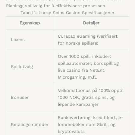
Planlegg spillvalg for å effektivisere prosessen.
Tabell 1: Lucky Spins Casino Spesifikasjoner
Egenskap
Detaljer
Curacao eGaming (verifisert
Lisens
for norske spillere)
Over 1000 spill, inkludert
spilleautomater, bordspill og
Spillutvalg
live casino fra NetEnt,
Microgaming, m.fl.
Velkomstbonus på 100% opptil
Bonuser
1000 NOK, gratis spins, og
løpende kampanjer
Bankoverføring, kredittkort, e-
Betalingsmetoder
lommebøker som Skrill, og
kryptovaluta