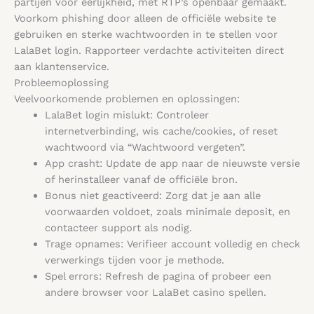
partijen voor eerlijkheid, met RTP’s openbaar gemaakt.
Voorkom phishing door alleen de officiële website te
gebruiken en sterke wachtwoorden in te stellen voor
LalaBet login. Rapporteer verdachte activiteiten direct
aan klantenservice.
Probleemoplossing
Veelvoorkomende problemen en oplossingen:
LalaBet login mislukt: Controleer
internetverbinding, wis cache/cookies, of reset
wachtwoord via “Wachtwoord vergeten”.
App crasht: Update de app naar de nieuwste versie
of herinstalleer vanaf de officiële bron.
Bonus niet geactiveerd: Zorg dat je aan alle
voorwaarden voldoet, zoals minimale deposit, en
contacteer support als nodig.
Trage opnames: Verifieer account volledig en check
verwerkings tijden voor je methode.
Spel errors: Refresh de pagina of probeer een
andere browser voor LalaBet casino spellen.