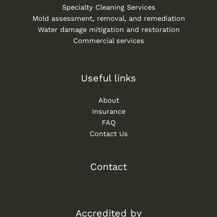
Specialty Cleaning Services
Mold assessment, removal, and remediation
Water damage mitigation and restoration
Commercial services
Useful links
About
Insurance
FAQ
Contact Us
Contact
Accredited by