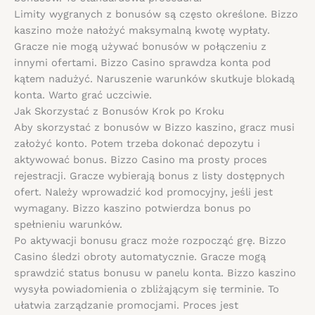
Limity wygranych z bonusów są często określone. Bizzo
kaszino może nałożyć maksymalną kwotę wypłaty.
Gracze nie mogą używać bonusów w połączeniu z
innymi ofertami. Bizzo Casino sprawdza konta pod
kątem nadużyć. Naruszenie warunków skutkuje blokadą
konta. Warto grać uczciwie.
Jak Skorzystać z Bonusów Krok po Kroku
Aby skorzystać z bonusów w Bizzo kaszino, gracz musi
założyć konto. Potem trzeba dokonać depozytu i
aktywować bonus. Bizzo Casino ma prosty proces
rejestracji. Gracze wybierają bonus z listy dostępnych
ofert. Należy wprowadzić kod promocyjny, jeśli jest
wymagany. Bizzo kaszino potwierdza bonus po
spełnieniu warunków.
Po aktywacji bonusu gracz może rozpocząć grę. Bizzo
Casino śledzi obroty automatycznie. Gracze mogą
sprawdzić status bonusu w panelu konta. Bizzo kaszino
wysyła powiadomienia o zbliżającym się terminie. To
ułatwia zarządzanie promocjami. Proces jest