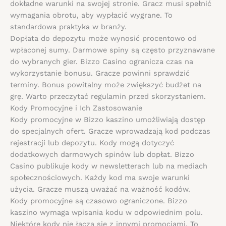
dokładne warunki na swojej stronie. Gracz musi spełnić
wymagania obrotu, aby wypłacić wygrane. To
standardowa praktyka w branży.
Dopłata do depozytu może wynosić procentowo od
wpłaconej sumy. Darmowe spiny są często przyznawane
do wybranych gier. Bizzo Casino ogranicza czas na
wykorzystanie bonusu. Gracze powinni sprawdzić
terminy. Bonus powitalny może zwiększyć budżet na
grę. Warto przeczytać regulamin przed skorzystaniem.
Kody Promocyjne i Ich Zastosowanie
Kody promocyjne w Bizzo kaszino umożliwiają dostęp
do specjalnych ofert. Gracze wprowadzają kod podczas
rejestracji lub depozytu. Kody mogą dotyczyć
dodatkowych darmowych spinów lub dopłat. Bizzo
Casino publikuje kody w newsletterach lub na mediach
społecznościowych. Każdy kod ma swoje warunki
użycia. Gracze muszą uważać na ważność kodów.
Kody promocyjne są czasowo ograniczone. Bizzo
kaszino wymaga wpisania kodu w odpowiednim polu.
Niektóre kody nie łączą się z innymi promocjami. To