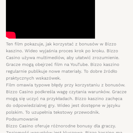
Ten film pokazuje, jak korzystać z bonusów w Bizzo
kaszino. Wideo wyjaśnia proces krok po kroku. Bizzo
Casino używa multimediów, aby ułatwić zrozumienie.
Gracze mogą obejrzeć film na YouTube. Bizzo kaszino
regularnie publikuje nowe materiały. To dobre źródło
praktycznych wskazówek.
Film omawia typowe błędy przy korzystaniu z bonusów.
Bizzo Casino podkreśla wagę czytania warunków. Gracze
mogą się uczyć na przykładach. Bizzo kaszino zachęca
do odpowiedzialnej gry. Wideo jest dostępne w języku
polskim. To uzupełnia tekstowy przewodnik.
Podsumowanie
Bizzo Casino oferuje różnorodne bonusy dla graczy.
Znajomość warunków jest kluczowa. Bizzo kaszino ma