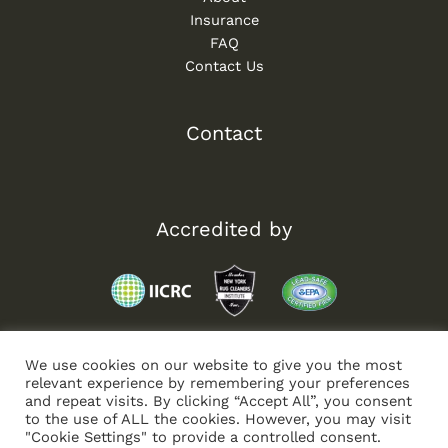
Insurance
FAQ
Contact Us
Contact
Accredited by
We use cookies on our website to give you the most
relevant experience by remembering your preferences
and repeat visits. By clicking “Accept All”, you consent
to the use of ALL the cookies. However, you may visit
"Cookie Settings" to provide a controlled consent.