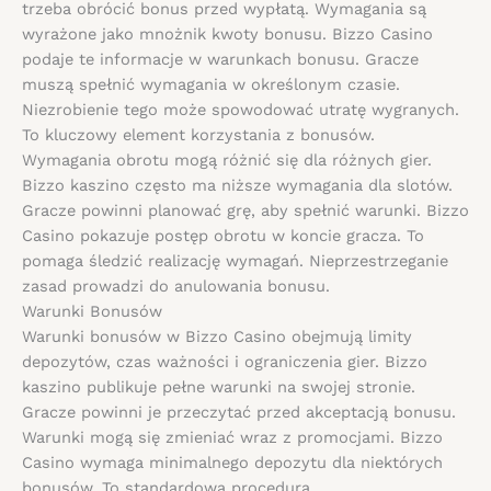
trzeba obrócić bonus przed wypłatą. Wymagania są
wyrażone jako mnożnik kwoty bonusu. Bizzo Casino
podaje te informacje w warunkach bonusu. Gracze
muszą spełnić wymagania w określonym czasie.
Niezrobienie tego może spowodować utratę wygranych.
To kluczowy element korzystania z bonusów.
Wymagania obrotu mogą różnić się dla różnych gier.
Bizzo kaszino często ma niższe wymagania dla slotów.
Gracze powinni planować grę, aby spełnić warunki. Bizzo
Casino pokazuje postęp obrotu w koncie gracza. To
pomaga śledzić realizację wymagań. Nieprzestrzeganie
zasad prowadzi do anulowania bonusu.
Warunki Bonusów
Warunki bonusów w Bizzo Casino obejmują limity
depozytów, czas ważności i ograniczenia gier. Bizzo
kaszino publikuje pełne warunki na swojej stronie.
Gracze powinni je przeczytać przed akceptacją bonusu.
Warunki mogą się zmieniać wraz z promocjami. Bizzo
Casino wymaga minimalnego depozytu dla niektórych
bonusów. To standardowa procedura.