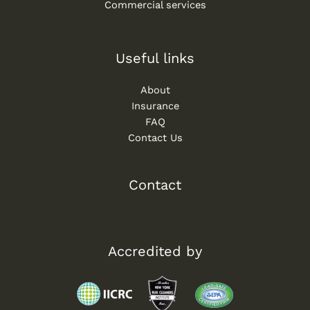
Commercial services
Useful links
About
Insurance
FAQ
Contact Us
Contact
Accredited by