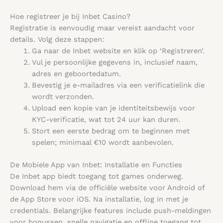
Hoe registreer je bij Inbet Casino?
Registratie is eenvoudig maar vereist aandacht voor
details. Volg deze stappen:
Ga naar de Inbet website en klik op ‘Registreren’.
Vul je persoonlijke gegevens in, inclusief naam,
adres en geboortedatum.
Bevestig je e-mailadres via een verificatielink die
wordt verzonden.
Upload een kopie van je identiteitsbewijs voor
KYC-verificatie, wat tot 24 uur kan duren.
Stort een eerste bedrag om te beginnen met
spelen; minimaal €10 wordt aanbevolen.
De Mobiele App van Inbet: Installatie en Functies
De Inbet app biedt toegang tot games onderweg.
Download hem via de officiële website voor Android of
de App Store voor iOS. Na installatie, log in met je
credentials. Belangrijke features include push-meldingen
voor bonussen, snelle navigatie en offline toegang tot