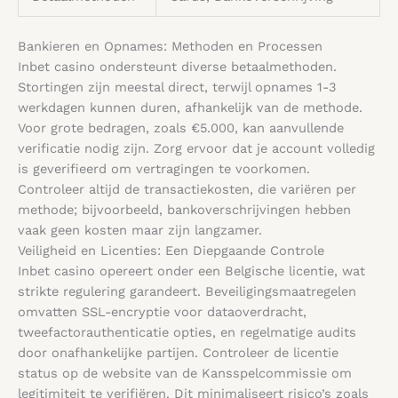
Bankieren en Opnames: Methoden en Processen
Inbet casino ondersteunt diverse betaalmethoden.
Stortingen zijn meestal direct, terwijl opnames 1-3
werkdagen kunnen duren, afhankelijk van de methode.
Voor grote bedragen, zoals €5.000, kan aanvullende
verificatie nodig zijn. Zorg ervoor dat je account volledig
is geverifieerd om vertragingen te voorkomen.
Controleer altijd de transactiekosten, die variëren per
methode; bijvoorbeeld, bankoverschrijvingen hebben
vaak geen kosten maar zijn langzamer.
Veiligheid en Licenties: Een Diepgaande Controle
Inbet casino opereert onder een Belgische licentie, wat
strikte regulering garandeert. Beveiligingsmaatregelen
omvatten SSL-encryptie voor dataoverdracht,
tweefactorauthenticatie opties, en regelmatige audits
door onafhankelijke partijen. Controleer de licentie
status op de website van de Kansspelcommissie om
legitimiteit te verifiëren. Dit minimaliseert risico’s zoals