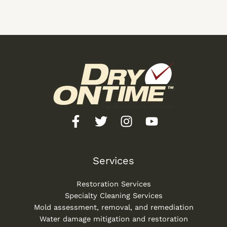
Services
Restoration Services
Specialty Cleaning Services
Mold assessment, removal, and remediation
Water damage mitigation and restoration