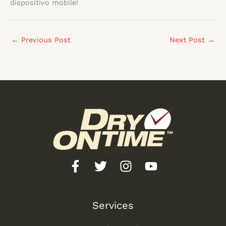
dispositivo mobile!
←
Previous Post
Next Post
→
Services