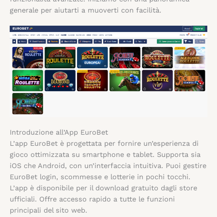
generale per aiutarti a muoverti con facilità.
Introduzione all’App EuroBet
L’app EuroBet è progettata per fornire un’esperienza di
gioco ottimizzata su smartphone e tablet. Supporta sia
iOS che Android, con un’interfaccia intuitiva. Puoi gestire
EuroBet login, scommesse e lotterie in pochi tocchi.
L’app è disponibile per il download gratuito dagli store
ufficiali. Offre accesso rapido a tutte le funzioni
principali del sito web.