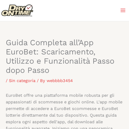
Skip
to
content
Guida Completa all’App
EuroBet: Scaricamento,
Utilizzo e Funzionalità Passo
dopo Passo
/
Sin categoría
/ By
webbbb3454
EuroBet offre una piattaforma mobile robusta per gli
appassionati di scommesse e giochi online. L’app mobile
permette di accedere a EuroBet scommesse e EuroBet
lotterie direttamente dal tuo dispositivo. Questa guida
esplora ogni aspetto dell’app, dal download alle
funzionalità avanzate. Iniziamo con una panoramica