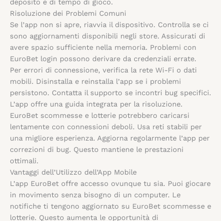
deposito e di tempo di gioco.
Risoluzione dei Problemi Comuni
Se l’app non si apre, riavvia il dispositivo. Controlla se ci
sono aggiornamenti disponibili negli store. Assicurati di
avere spazio sufficiente nella memoria. Problemi con
EuroBet login possono derivare da credenziali errate.
Per errori di connessione, verifica la rete Wi-Fi o dati
mobili. Disinstalla e reinstalla l’app se i problemi
persistono. Contatta il supporto se incontri bug specifici.
L’app offre una guida integrata per la risoluzione.
EuroBet scommesse e lotterie potrebbero caricarsi
lentamente con connessioni deboli. Usa reti stabili per
una migliore esperienza. Aggiorna regolarmente l’app per
correzioni di bug. Questo mantiene le prestazioni
ottimali.
Vantaggi dell’Utilizzo dell’App Mobile
L’app EuroBet offre accesso ovunque tu sia. Puoi giocare
in movimento senza bisogno di un computer. Le
notifiche ti tengono aggiornato su EuroBet scommesse e
lotterie. Questo aumenta le opportunità di