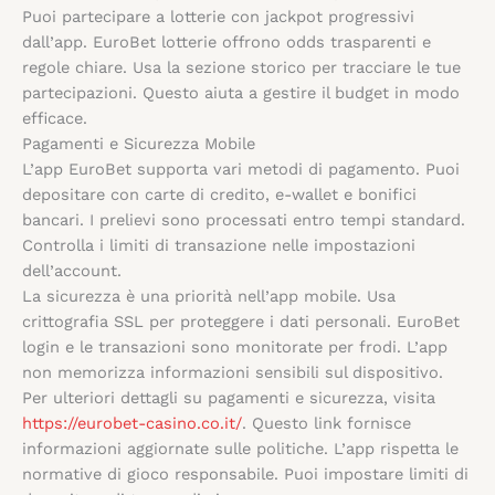
Puoi partecipare a lotterie con jackpot progressivi
dall’app. EuroBet lotterie offrono odds trasparenti e
regole chiare. Usa la sezione storico per tracciare le tue
partecipazioni. Questo aiuta a gestire il budget in modo
efficace.
Pagamenti e Sicurezza Mobile
L’app EuroBet supporta vari metodi di pagamento. Puoi
depositare con carte di credito, e-wallet e bonifici
bancari. I prelievi sono processati entro tempi standard.
Controlla i limiti di transazione nelle impostazioni
dell’account.
La sicurezza è una priorità nell’app mobile. Usa
crittografia SSL per proteggere i dati personali. EuroBet
login e le transazioni sono monitorate per frodi. L’app
non memorizza informazioni sensibili sul dispositivo.
Per ulteriori dettagli su pagamenti e sicurezza, visita
https://eurobet-casino.co.it/
. Questo link fornisce
informazioni aggiornate sulle politiche. L’app rispetta le
normative di gioco responsabile. Puoi impostare limiti di