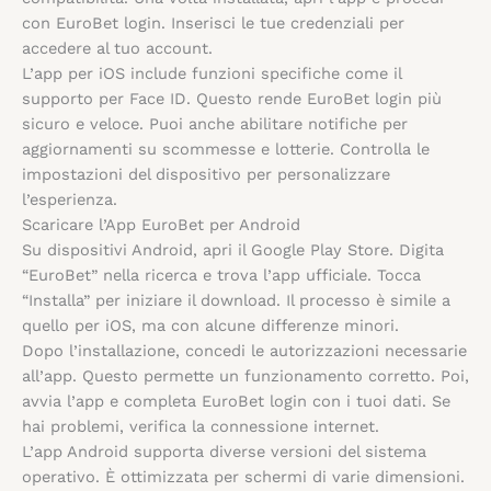
con EuroBet login. Inserisci le tue credenziali per
accedere al tuo account.
L’app per iOS include funzioni specifiche come il
supporto per Face ID. Questo rende EuroBet login più
sicuro e veloce. Puoi anche abilitare notifiche per
aggiornamenti su scommesse e lotterie. Controlla le
impostazioni del dispositivo per personalizzare
l’esperienza.
Scaricare l’App EuroBet per Android
Su dispositivi Android, apri il Google Play Store. Digita
“EuroBet” nella ricerca e trova l’app ufficiale. Tocca
“Installa” per iniziare il download. Il processo è simile a
quello per iOS, ma con alcune differenze minori.
Dopo l’installazione, concedi le autorizzazioni necessarie
all’app. Questo permette un funzionamento corretto. Poi,
avvia l’app e completa EuroBet login con i tuoi dati. Se
hai problemi, verifica la connessione internet.
L’app Android supporta diverse versioni del sistema
operativo. È ottimizzata per schermi di varie dimensioni.