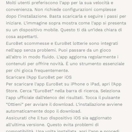
Molti utenti preferiscono l’app per la sua velocità e
convenienza. Non richiede configurazioni complesse
dopo l’installazione. Basta scaricarla e seguire i passi per
iniziare. L’immagine sopra mostra come l’app si presenta
su un dispositivo mobile. Questo ti dà un’idea chiara di
cosa aspettarti.
EuroBet scommesse e EuroBet lotterie sono integrati
nell’app senza problemi. Puoi passare da un gioco
all’altro in modo fluido. L’app aggiorna regolarmente i
contenuti per offrire novità. È uno strumento essenziale
per chi gioca frequentemente.
Scaricare l’App EuroBet per iOS
Per scaricare l’app EuroBet su iPhone o iPad, apri l’App
Store. Cerca “EuroBet” nella barra di ricerca. Seleziona
l’app ufficiale dall’elenco dei risultati. Tocca il pulsante
“Ottieni” per avviare il download. L’installazione avviene
automaticamente dopo il download.
Assicurati che il tuo dispositivo iOS sia aggiornato
all’ultima versione. Questo evita problemi di
compatibilità. Una volta installata, apri l’app e procedi