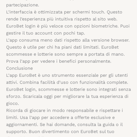
partecipazione.
L’interfaccia è ottimizzata per schermi touch. Questo
rende l’esperienza più intuitiva rispetto al sito web.
EuroBet login è più veloce con opzioni biometriche. Puoi
gestire il tuo account con pochi tap.
L’app consuma meno dati rispetto alla versione browser.
Questo è utile per chi ha piani dati limitati. EuroBet
scommesse e lotterie sono sempre a portata di mano.
Prova l’app per vedere i benefici personalmente.
Conclusione
L’app EuroBet è uno strumento essenziale per gli utenti
attivi. Combina facilità d’uso con funzionalità complete.
EuroBet login, scommesse e lotterie sono integrati senza
sforzo. Scaricala oggi per migliorare la tua esperienza di
gioco.
Ricorda di giocare in modo responsabile e rispettare i
limiti. Usa l’app per accedere a offerte esclusive e
aggiornamenti. Se hai domande, consulta la guida o il
supporto. Buon divertimento con EuroBet sul tuo