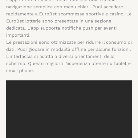
navigazione semplice con menu chiari. Puoi accedere
rapidamente a EuroBet scommesse sportive e casinò. Le
EuroBet lotterie sono presentate in una sezione
dedicata. L’app supporta notifiche push per eventi
importanti.
Le prestazioni sono ottimizzate per ridurre il consumo di
dati. Puoi giocare in modalità offline per alcune funzioni.
L’interfaccia si adatta a diversi orientamenti dello
schermo. Questo migliora l’esperienza utente su tablet e
smartphone.