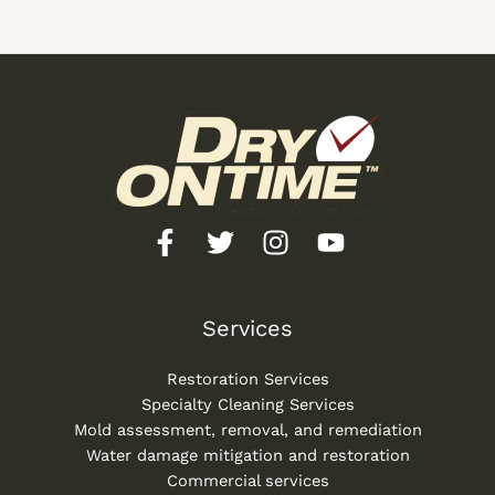
Services
Restoration Services
Specialty Cleaning Services
Mold assessment, removal, and remediation
Water damage mitigation and restoration
Commercial services