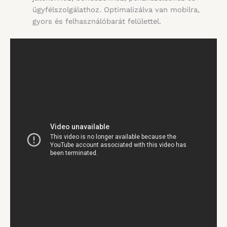
ügyfélszolgálathoz. Optimalizálva van mobilra,
gyors és felhasználóbarát felülettel.