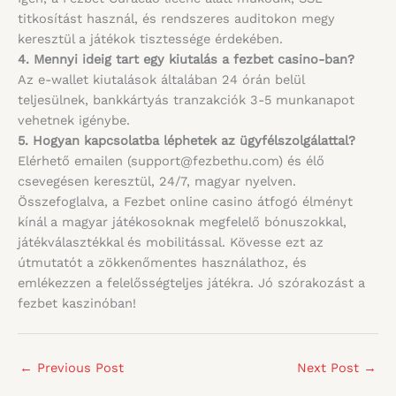
titkosítást használ, és rendszeres auditokon megy
keresztül a játékok tisztessége érdekében.
4. Mennyi ideig tart egy kiutalás a fezbet casino-ban?
Az e-wallet kiutalások általában 24 órán belül
teljesülnek, bankkártyás tranzakciók 3-5 munkanapot
vehetnek igénybe.
5. Hogyan kapcsolatba léphetek az ügyfélszolgálattal?
Elérhető emailen (support@fezbethu.com) és élő
csevegésen keresztül, 24/7, magyar nyelven.
Összefoglalva, a Fezbet online casino átfogó élményt
kínál a magyar játékosoknak megfelelő bónuszokkal,
játékválasztékkal és mobilitással. Kövesse ezt az
útmutatót a zökkenőmentes használathoz, és
emlékezzen a felelősségteljes játékra. Jó szórakozást a
fezbet kaszinóban!
←
Previous Post
Next Post
→