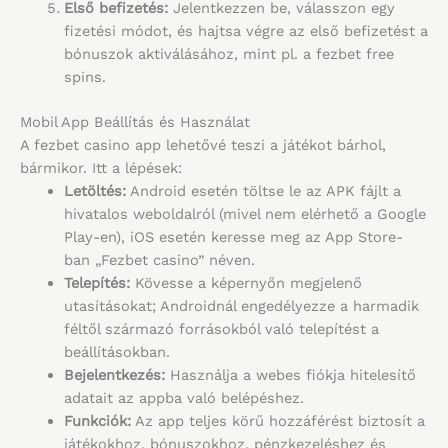
Első befizetés:
Jelentkezzen be, válasszon egy
fizetési módot, és hajtsa végre az első befizetést a
bónuszok aktiválásához, mint pl. a fezbet free
spins.
Mobil App Beállítás és Használat
A fezbet casino app lehetővé teszi a játékot bárhol,
bármikor. Itt a lépések:
Letöltés:
Android esetén töltse le az APK fájlt a
hivatalos weboldalról (mivel nem elérhető a Google
Play-en), iOS esetén keresse meg az App Store-
ban „Fezbet casino” néven.
Telepítés:
Kövesse a képernyőn megjelenő
utasításokat; Androidnál engedélyezze a harmadik
féltől származó forrásokból való telepítést a
beállításokban.
Bejelentkezés:
Használja a webes fiókja hitelesítő
adatait az appba való belépéshez.
Funkciók:
Az app teljes körű hozzáférést biztosít a
játékokhoz, bónuszokhoz, pénzkezeléshez és