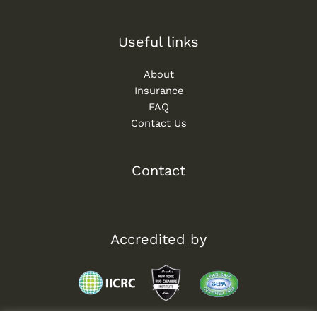
Useful links
About
Insurance
FAQ
Contact Us
Contact
Accredited by