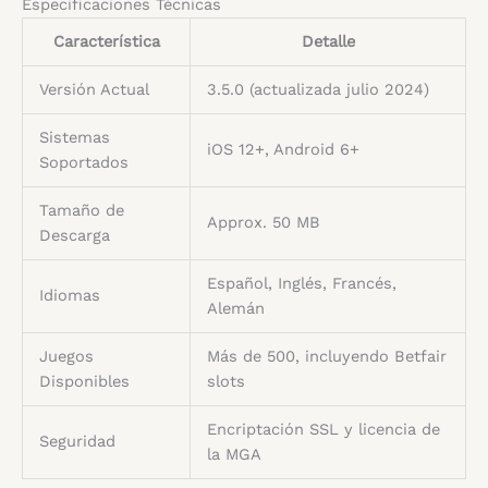
Especificaciones Técnicas
Característica
Detalle
Versión Actual
3.5.0 (actualizada julio 2024)
Sistemas
iOS 12+, Android 6+
Soportados
Tamaño de
Approx. 50 MB
Descarga
Español, Inglés, Francés,
Idiomas
Alemán
Juegos
Más de 500, incluyendo Betfair
Disponibles
slots
Encriptación SSL y licencia de
Seguridad
la MGA