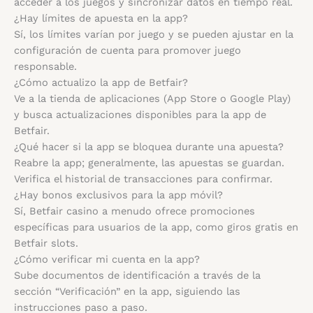
acceder a los juegos y sincronizar datos en tiempo real.
¿Hay límites de apuesta en la app?
Sí, los límites varían por juego y se pueden ajustar en la
configuración de cuenta para promover juego
responsable.
¿Cómo actualizo la app de Betfair?
Ve a la tienda de aplicaciones (App Store o Google Play)
y busca actualizaciones disponibles para la app de
Betfair.
¿Qué hacer si la app se bloquea durante una apuesta?
Reabre la app; generalmente, las apuestas se guardan.
Verifica el historial de transacciones para confirmar.
¿Hay bonos exclusivos para la app móvil?
Sí, Betfair casino a menudo ofrece promociones
específicas para usuarios de la app, como giros gratis en
Betfair slots.
¿Cómo verificar mi cuenta en la app?
Sube documentos de identificación a través de la
sección “Verificación” en la app, siguiendo las
instrucciones paso a paso.