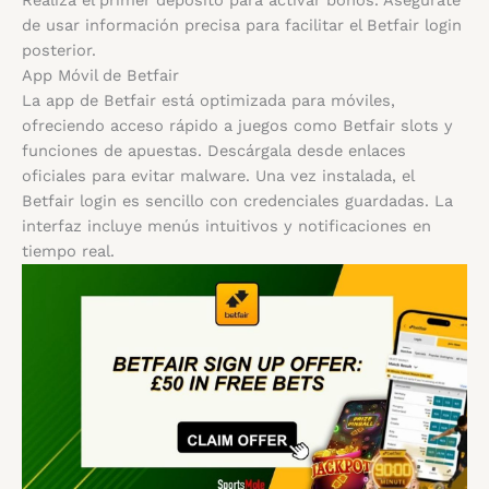
Realiza el primer depósito para activar bonos. Asegúrate
de usar información precisa para facilitar el Betfair login
posterior.
App Móvil de Betfair
La app de Betfair está optimizada para móviles,
ofreciendo acceso rápido a juegos como Betfair slots y
funciones de apuestas. Descárgala desde enlaces
oficiales para evitar malware. Una vez instalada, el
Betfair login es sencillo con credenciales guardadas. La
interfaz incluye menús intuitivos y notificaciones en
tiempo real.