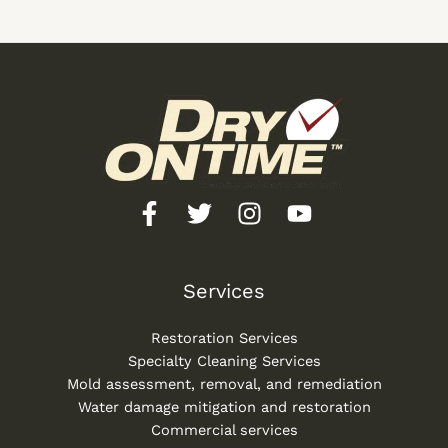
Services
Restoration Services
Specialty Cleaning Services
Mold assessment, removal, and remediation
Water damage mitigation and restoration
Commercial services