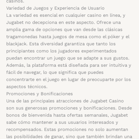
casinos.
Variedad de Juegos y Experiencia de Usuario
La variedad es esencial en cualquier casino en línea, y
Jugabet no decepciona en este aspecto. Ofrece una
amplia gama de opciones que van desde las clásicas
tragamonedas hasta juegos de mesa como el póker y el
blackjack. Esta diversidad garantiza que tanto los
principiantes como los jugadores experimentados
puedan encontrar un juego que se adapte a sus gustos.
Además, la plataforma está diseñada para ser intuitiva y
fácil de navegar, lo que significa que puedes
concentrarte en el juego en lugar de preocuparte por los
aspectos técnicos.
Promociones y Bonificaciones
Una de las principales atracciones de Jugabet Casino
son sus generosas promociones y bonificaciones. Desde
bonos de bienvenida hasta ofertas semanales, Jugabet
sabe cómo mantener a sus usuarios interesados y
recompensados. Estas promociones no solo aumentan
las posibilidades de ganar, sino que también brindan una