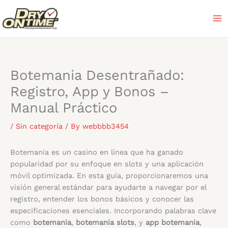
Skip
to
content
Botemania Desentrañado:
Registro, App y Bonos –
Manual Práctico
/
Sin categoría
/ By
webbbb3454
Botemania es un casino en línea que ha ganado
popularidad por su enfoque en slots y una aplicación
móvil optimizada. En esta guía, proporcionaremos una
visión general estándar para ayudarte a navegar por el
registro, entender los bonos básicos y conocer las
especificaciones esenciales. Incorporando palabras clave
como
botemania
,
botemania slots
, y
app botemania
,