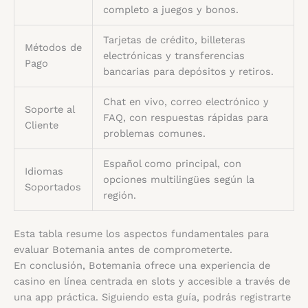
completo a juegos y bonos.
Tarjetas de crédito, billeteras
Métodos de
electrónicas y transferencias
Pago
bancarias para depósitos y retiros.
Chat en vivo, correo electrónico y
Soporte al
FAQ, con respuestas rápidas para
Cliente
problemas comunes.
Español como principal, con
Idiomas
opciones multilingües según la
Soportados
región.
Esta tabla resume los aspectos fundamentales para
evaluar Botemania antes de comprometerte.
En conclusión, Botemania ofrece una experiencia de
casino en línea centrada en slots y accesible a través de
una app práctica. Siguiendo esta guía, podrás registrarte