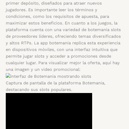
primer depósito, diseñados para atraer nuevos
jugadores. Es importante leer los términos y
condiciones, como los requisitos de apuesta, para
maximizar estos beneficios. En cuanto a los juegos, la
plataforma cuenta con una variedad de botemania slots
de proveedores líderes, ofreciendo temas diversificados
y altos RTPs. La app botemania replica esta experiencia
en dispositivos móviles, con una interfaz intuitiva que
permite jugar slots y acceder a promociones desde
cualquier lugar. Para visualizar mejor la oferta, aquí hay
una imagen y un video promocional:
Captura de pantalla de la plataforma Botemania,
destacando sus slots populares.