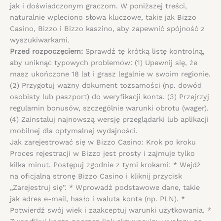
jak i doświadczonym graczom. W poniższej treści,
naturalnie wpleciono słowa kluczowe, takie jak Bizzo
Casino, Bizzo i Bizzo kaszino, aby zapewnić spójność z
wyszukiwarkami.
Przed rozpoczęciem:
Sprawdź tę krótką listę kontrolną,
aby uniknąć typowych problemów: (1) Upewnij się, że
masz ukończone 18 lat i grasz legalnie w swoim regionie.
(2) Przygotuj ważny dokument tożsamości (np. dowód
osobisty lub paszport) do weryfikacji konta. (3) Przejrzyj
regulamin bonusów, szczególnie warunki obrotu (wager).
(4) Zainstaluj najnowszą wersję przeglądarki lub aplikacji
mobilnej dla optymalnej wydajności.
Jak zarejestrować się w Bizzo Casino: Krok po kroku
Proces rejestracji w Bizzo jest prosty i zajmuje tylko
kilka minut. Postępuj zgodnie z tymi krokami: * Wejdź
na oficjalną stronę Bizzo Casino i kliknij przycisk
„Zarejestruj się”. * Wprowadź podstawowe dane, takie
jak adres e-mail, hasło i waluta konta (np. PLN). *
Potwierdź swój wiek i zaakceptuj warunki użytkowania. *