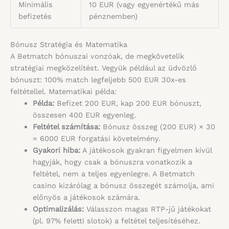
Minimális
10 EUR (vagy egyenértékű más
befizetés
pénznemben)
Bónusz Stratégia és Matematika
A Betmatch bónuszai vonzóak, de megkövetelik
stratégiai megközelítést. Vegyük például az üdvözlő
bónuszt: 100% match legfeljebb 500 EUR 30x-es
feltétellel. Matematikai példa:
Példa:
Befizet 200 EUR, kap 200 EUR bónuszt,
összesen 400 EUR egyenleg.
Feltétel számítása:
Bónusz összeg (200 EUR) × 30
= 6000 EUR forgatási követelmény.
Gyakori hiba:
A játékosok gyakran figyelmen kívül
hagyják, hogy csak a bónuszra vonatkozik a
feltétel, nem a teljes egyenlegre. A Betmatch
casino kizárólag a bónusz összegét számolja, ami
előnyös a játékosok számára.
Optimalizálás:
Válasszon magas RTP-jű játékokat
(pl. 97% feletti slotok) a feltétel teljesítéséhez.