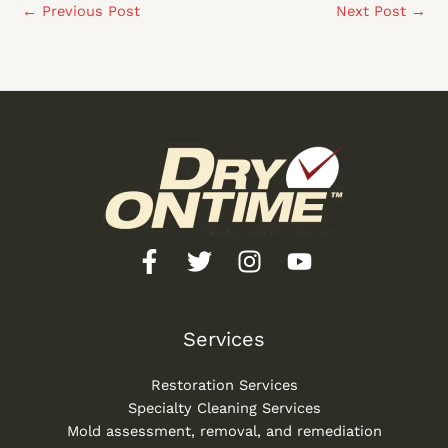
←
Previous Post
Next Post
→
Services
Restoration Services
Specialty Cleaning Services
Mold assessment, removal, and remediation