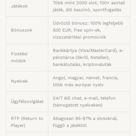
Több mint 2000 slot, 100+ asztali
Játékok
játék, élő kaszinó, sportfogadás
Üdvözlő bónusz: 100% legfeljebb
Bónuszok
500 EUR, free spin-ek,
visszatérítési promóciók
Bankkártya (Visa/MasterCard), e-
Fizetési
pénztárca (Skrill, Neteller),
módok
bankátutalás, kriptovaluták
Angol, magyar, német, francia,
Nyelvek
több más európai nyelv
24/7 élő chat, e-mail, telefon
Ügyfélszolgálat
(támogatott nyelveken)
RTP (Return to
Átlagosan 95-97% a slotoknál,
Player)
függő a játéktól