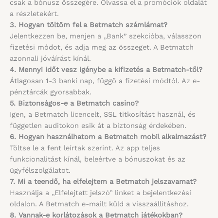
csak a bónusz összegére. Olvassa el a promóciók oldalát
a részletekért.
3. Hogyan töltöm fel a Betmatch számlámat?
Jelentkezzen be, menjen a „Bank” szekcióba, válasszon
fizetési módot, és adja meg az összeget. A Betmatch
azonnali jóváírást kínál.
4. Mennyi időt vesz igénybe a kifizetés a Betmatch-től?
Átlagosan 1-3 banki nap, függő a fizetési módtól. Az e-
pénztárcák gyorsabbak.
5. Biztonságos-e a Betmatch casino?
Igen, a Betmatch licencelt, SSL titkosítást használ, és
független auditokon esik át a biztonság érdekében.
6. Hogyan használhatom a Betmatch mobil alkalmazást?
Töltse le a fent leírtak szerint. Az app teljes
funkcionalitást kínál, beleértve a bónuszokat és az
ügyfélszolgálatot.
7. Mi a teendő, ha elfelejtem a Betmatch jelszavamat?
Használja a „Elfelejtett jelszó” linket a bejelentkezési
oldalon. A Betmatch e-mailt küld a visszaállításhoz.
8. Vannak-e korlátozások a Betmatch játékokban?