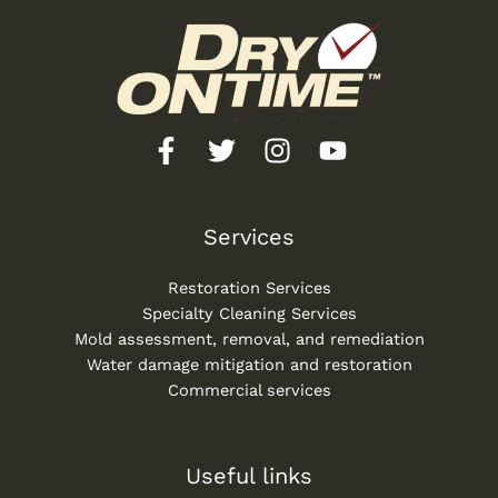
Services
Restoration Services
Specialty Cleaning Services
Mold assessment, removal, and remediation
Water damage mitigation and restoration
Commercial services
Useful links