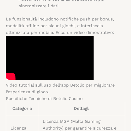
sincronizzare i dati.
Le funzionalità includono notifiche push per bonus,
modalità offline per alcuni giochi, e interfaccia
ottimizzata per mobile. Ecco un video dimostrativo:
Video tutorial sull’uso dell’app Betclic per migliorare
l’esperienza di gioco.
Specifiche Tecniche di Betclic Casino
Categoria
Dettagli
Licenza MGA (Malta Gaming
Licenza
Authority) per garantire sicurezza e