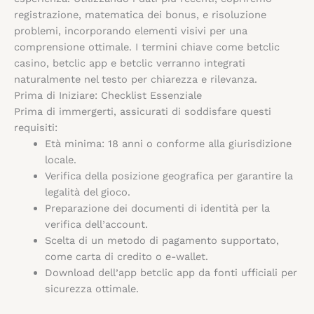
registrazione, matematica dei bonus, e risoluzione
problemi, incorporando elementi visivi per una
comprensione ottimale. I termini chiave come betclic
casino, betclic app e betclic verranno integrati
naturalmente nel testo per chiarezza e rilevanza.
Prima di Iniziare: Checklist Essenziale
Prima di immergerti, assicurati di soddisfare questi
requisiti:
Età minima: 18 anni o conforme alla giurisdizione
locale.
Verifica della posizione geografica per garantire la
legalità del gioco.
Preparazione dei documenti di identità per la
verifica dell’account.
Scelta di un metodo di pagamento supportato,
come carta di credito o e-wallet.
Download dell’app betclic app da fonti ufficiali per
sicurezza ottimale.