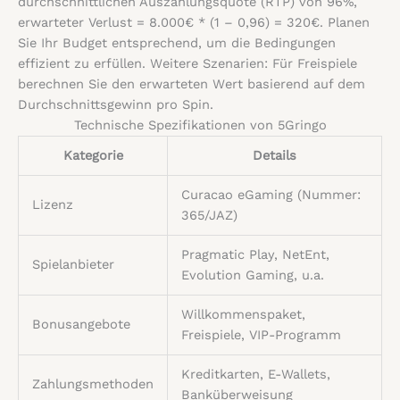
durchschnittlichen Auszahlungsquote (RTP) von 96%,
erwarteter Verlust = 8.000€ * (1 – 0,96) = 320€. Planen
Sie Ihr Budget entsprechend, um die Bedingungen
effizient zu erfüllen. Weitere Szenarien: Für Freispiele
berechnen Sie den erwarteten Wert basierend auf dem
Durchschnittsgewinn pro Spin.
Technische Spezifikationen von 5Gringo
Kategorie
Details
Curacao eGaming (Nummer:
Lizenz
365/JAZ)
Pragmatic Play, NetEnt,
Spielanbieter
Evolution Gaming, u.a.
Willkommenspaket,
Bonusangebote
Freispiele, VIP-Programm
Kreditkarten, E-Wallets,
Zahlungsmethoden
Banküberweisung