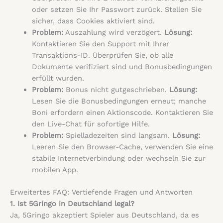
oder setzen Sie Ihr Passwort zurück. Stellen Sie
sicher, dass Cookies aktiviert sind.
Problem:
Auszahlung wird verzögert.
Lösung:
Kontaktieren Sie den Support mit Ihrer
Transaktions-ID. Überprüfen Sie, ob alle
Dokumente verifiziert sind und Bonusbedingungen
erfüllt wurden.
Problem:
Bonus nicht gutgeschrieben.
Lösung:
Lesen Sie die Bonusbedingungen erneut; manche
Boni erfordern einen Aktionscode. Kontaktieren Sie
den Live-Chat für sofortige Hilfe.
Problem:
Spielladezeiten sind langsam.
Lösung:
Leeren Sie den Browser-Cache, verwenden Sie eine
stabile Internetverbindung oder wechseln Sie zur
mobilen App.
Erweitertes FAQ: Vertiefende Fragen und Antworten
1. Ist 5Gringo in Deutschland legal?
Ja, 5Gringo akzeptiert Spieler aus Deutschland, da es