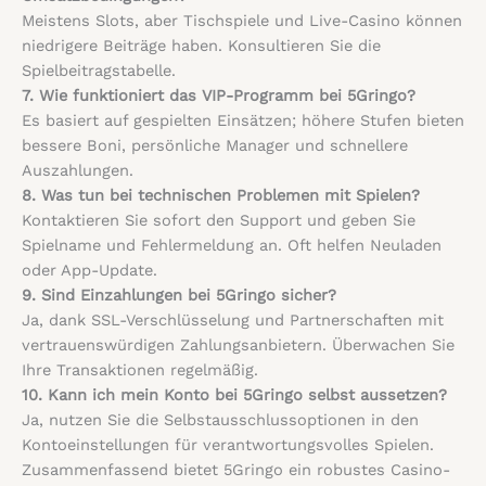
Meistens Slots, aber Tischspiele und Live-Casino können
niedrigere Beiträge haben. Konsultieren Sie die
Spielbeitragstabelle.
7. Wie funktioniert das VIP-Programm bei 5Gringo?
Es basiert auf gespielten Einsätzen; höhere Stufen bieten
bessere Boni, persönliche Manager und schnellere
Auszahlungen.
8. Was tun bei technischen Problemen mit Spielen?
Kontaktieren Sie sofort den Support und geben Sie
Spielname und Fehlermeldung an. Oft helfen Neuladen
oder App-Update.
9. Sind Einzahlungen bei 5Gringo sicher?
Ja, dank SSL-Verschlüsselung und Partnerschaften mit
vertrauenswürdigen Zahlungsanbietern. Überwachen Sie
Ihre Transaktionen regelmäßig.
10. Kann ich mein Konto bei 5Gringo selbst aussetzen?
Ja, nutzen Sie die Selbstausschlussoptionen in den
Kontoeinstellungen für verantwortungsvolles Spielen.
Zusammenfassend bietet 5Gringo ein robustes Casino-