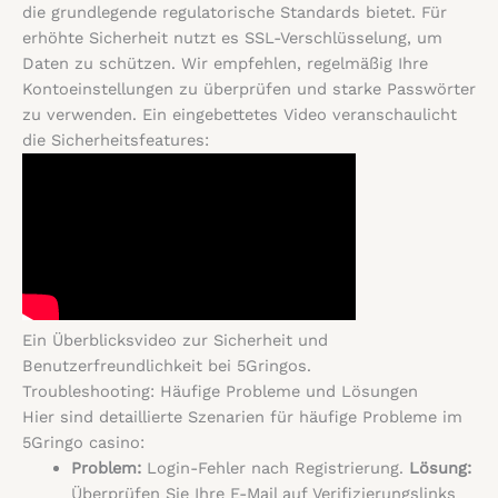
die grundlegende regulatorische Standards bietet. Für
erhöhte Sicherheit nutzt es SSL-Verschlüsselung, um
Daten zu schützen. Wir empfehlen, regelmäßig Ihre
Kontoeinstellungen zu überprüfen und starke Passwörter
zu verwenden. Ein eingebettetes Video veranschaulicht
die Sicherheitsfeatures:
Ein Überblicksvideo zur Sicherheit und
Benutzerfreundlichkeit bei 5Gringos.
Troubleshooting: Häufige Probleme und Lösungen
Hier sind detaillierte Szenarien für häufige Probleme im
5Gringo casino:
Problem:
Login-Fehler nach Registrierung.
Lösung:
Überprüfen Sie Ihre E-Mail auf Verifizierungslinks